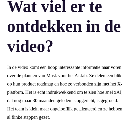
Wat viel er te
ontdekken in de
video?
In de video komt een hoop interessante informatie naar voren
over de plannen van Musk voor het AI-lab. Ze delen een blik
op hun product roadmap en hoe ze verbonden zijn met het X-
platform. Het is echt indrukwekkend om te zien hoe snel xAI,
dat nog maar 30 maanden geleden is opgericht, is gegroeid.
Het team is klein maar ongelooflijk getalenteerd en ze hebben
al flinke stappen gezet.