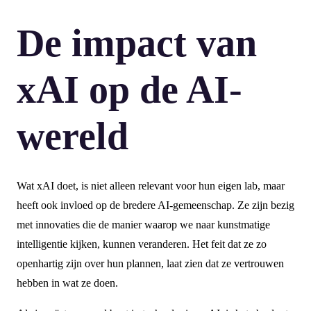
De impact van
xAI op de AI-
wereld
Wat xAI doet, is niet alleen relevant voor hun eigen lab, maar
heeft ook invloed op de bredere AI-gemeenschap. Ze zijn bezig
met innovaties die de manier waarop we naar kunstmatige
intelligentie kijken, kunnen veranderen. Het feit dat ze zo
openhartig zijn over hun plannen, laat zien dat ze vertrouwen
hebben in wat ze doen.