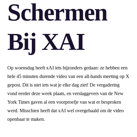
Schermen
Bij XAI
Op woensdag heeft xAI iets bijzonders gedaan: ze hebben een
hele 45 minuten durende video van een all-hands meeting op X
gepost. Dit is niet iets wat je elke dag ziet! De vergadering
vond eerder deze week plaats, en verslaggevers van de New
York Times gaven al een voorproefje van wat er besproken
werd. Misschien heeft dat xAI wel overgehaald om de video
openbaar te maken.