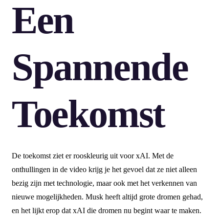
Een
Spannende
Toekomst
De toekomst ziet er rooskleurig uit voor xAI. Met de
onthullingen in de video krijg je het gevoel dat ze niet alleen
bezig zijn met technologie, maar ook met het verkennen van
nieuwe mogelijkheden. Musk heeft altijd grote dromen gehad,
en het lijkt erop dat xAI die dromen nu begint waar te maken.