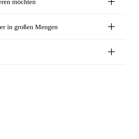
eren möchten
er in großen Mengen