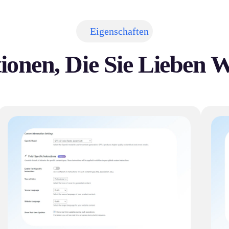
Eigenschaften
ionen, Die Sie Lieben 