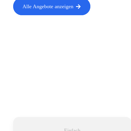
Alle Angebote anzeigen
Einfach