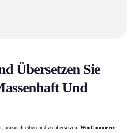
nd Übersetzen Sie
Massenhaft Und
en, umzuschreiben und zu übersetzen.
WooCommerce