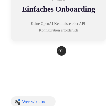
Einfaches Onboarding
Keine OpenAI-Kenntnisse oder API-
Konfiguration erforderlich
01
Wer wir sind