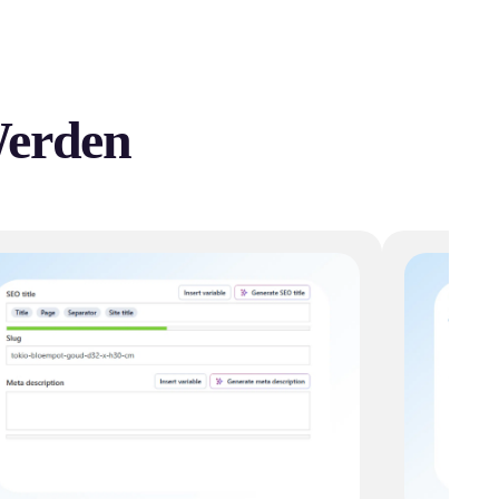
Werden