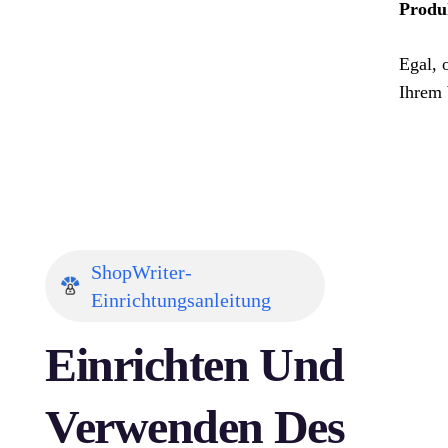
Produ
Egal, 
Ihrem 
ShopWriter-
Einrichtungsanleitung
Einrichten Und
Verwenden Des