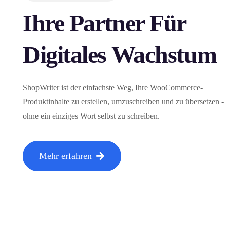
Ihre Partner Für
Digitales Wachstum
ShopWriter ist der einfachste Weg, Ihre WooCommerce-
Produktinhalte zu erstellen, umzuschreiben und zu übersetzen -
ohne ein einziges Wort selbst zu schreiben.
Mehr erfahren