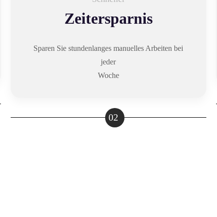
Zeitersparnis
Sparen Sie stundenlanges manuelles Arbeiten bei
jeder
Woche
02