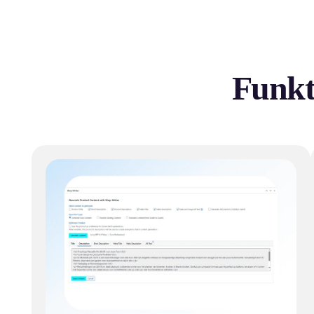
Funkt