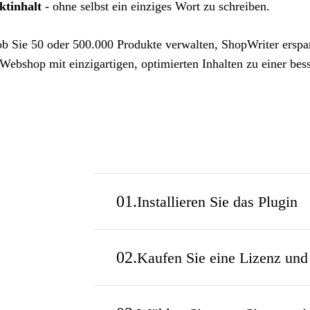
ktinhalt
- ohne selbst ein einziges Wort zu schreiben.
ob Sie 50 oder 500.000 Produkte verwalten, ShopWriter erspar
Webshop mit einzigartigen, optimierten Inhalten zu einer bes
Installieren Sie das Plugin
Kaufen Sie eine Lizenz und 