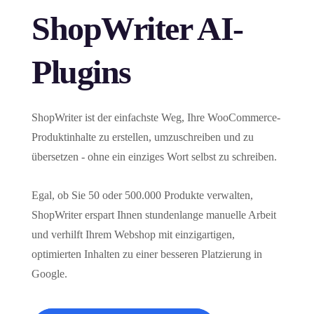
ShopWriter AI-
Plugins
ShopWriter ist der einfachste Weg, Ihre WooCommerce-
Produktinhalte zu erstellen, umzuschreiben und zu
übersetzen - ohne ein einziges Wort selbst zu schreiben.
Egal, ob Sie 50 oder 500.000 Produkte verwalten,
ShopWriter erspart Ihnen stundenlange manuelle Arbeit
und verhilft Ihrem Webshop mit einzigartigen,
optimierten Inhalten zu einer besseren Platzierung in
Google.