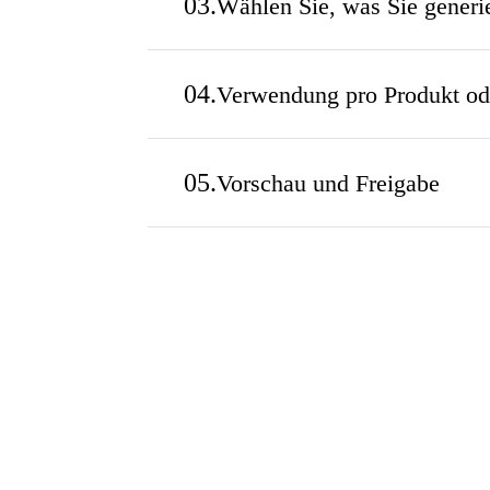
Wählen Sie, was Sie generi
Verwendung pro Produkt od
Vorschau und Freigabe