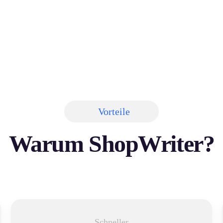
Vorteile
Warum ShopWriter?
Schneller