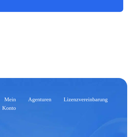
Mein
Agenturen
Lizenzvereinbarung
Konto