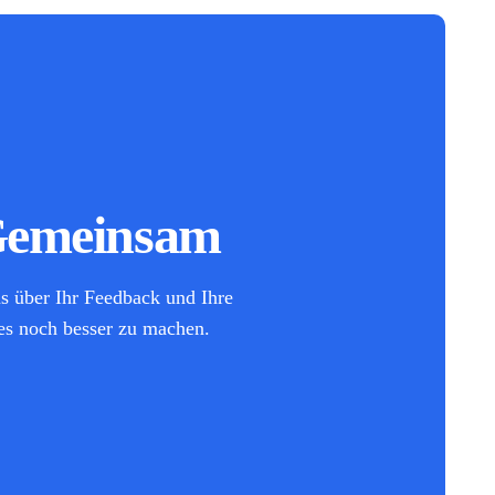
Gemeinsam
ns über Ihr Feedback und Ihre
 es noch besser zu machen.