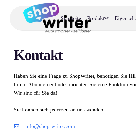
Startseite
Produkt
Eigensch
Kontakt
Haben Sie eine Frage zu ShopWriter, benötigen Sie Hil
Ihrem Abonnement oder möchten Sie eine Funktion vo
Wir sind für Sie da!
Sie können sich jederzeit an uns wenden:
info@shop-writer.com