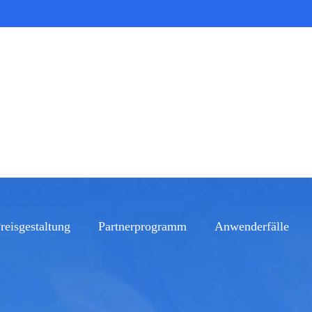
reisgestaltung
Partnerprogramm
Anwenderfälle