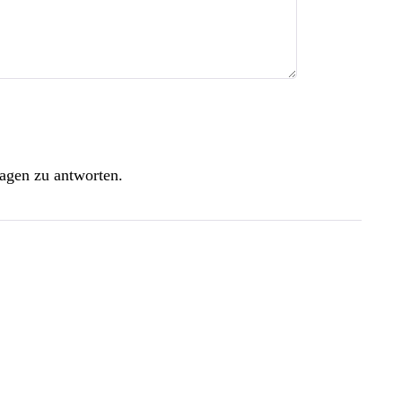
agen zu antworten.