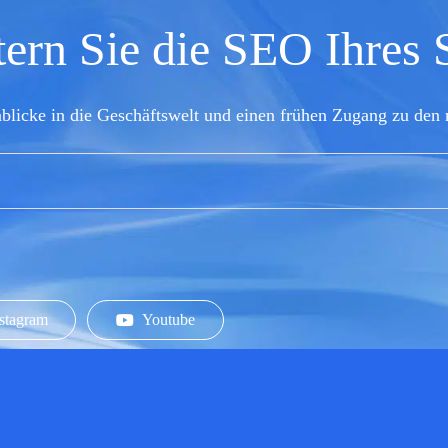
ern Sie die SEO Ihres
nblicke in die Geschäftswelt und einen frühen Zugang zu den 
stagram
Youtube