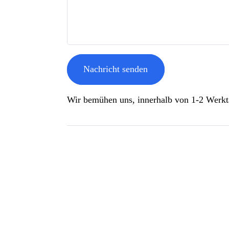
Nachricht senden
Wir bemühen uns, innerhalb von 1-2 Werkt