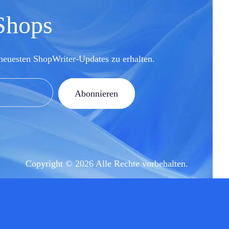
 Shops
neuesten ShopWriter-Updates zu erhalten.
Abonnieren
Copyright © 2026 Alle Rechte vorbehalten.