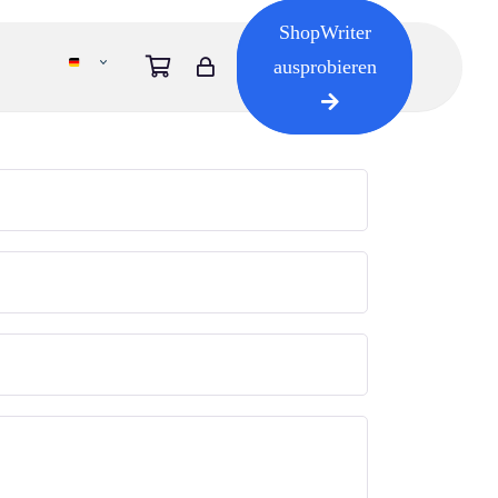
ShopWriter
ausprobieren