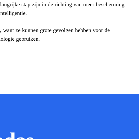
langrijke stap zijn in de richting van meer bescherming
ntelligentie.
n, want ze kunnen grote gevolgen hebben voor de
nologie gebruiken.