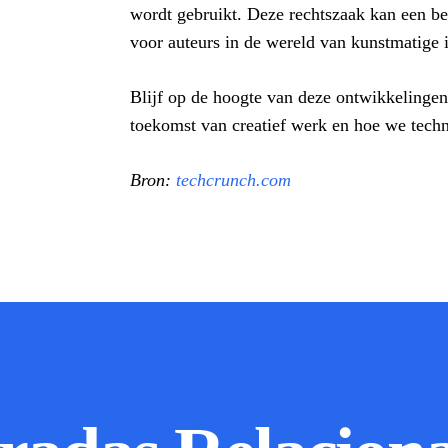
wordt gebruikt. Deze rechtszaak kan een be
voor auteurs in de wereld van kunstmatige i
Blijf op de hoogte van deze ontwikkelinge
toekomst van creatief werk en hoe we tech
Bron:
techcrunch.com