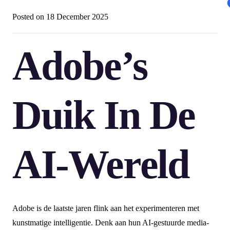
Posted on
18 December 2025
Adobe’s
Duik In De
AI-Wereld
Adobe is de laatste jaren flink aan het experimenteren met
kunstmatige intelligentie. Denk aan hun AI-gestuurde media-