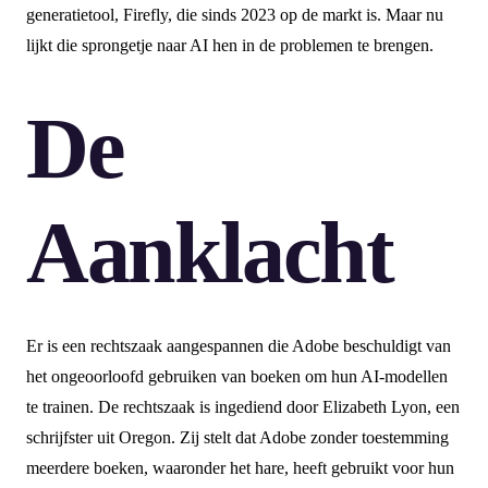
generatietool, Firefly, die sinds 2023 op de markt is. Maar nu
lijkt die sprongetje naar AI hen in de problemen te brengen.
De
Aanklacht
Er is een rechtszaak aangespannen die Adobe beschuldigt van
het ongeoorloofd gebruiken van boeken om hun AI-modellen
te trainen. De rechtszaak is ingediend door Elizabeth Lyon, een
schrijfster uit Oregon. Zij stelt dat Adobe zonder toestemming
meerdere boeken, waaronder het hare, heeft gebruikt voor hun