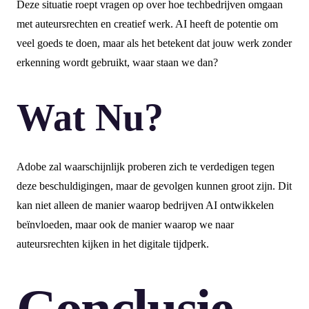
Deze situatie roept vragen op over hoe techbedrijven omgaan
met auteursrechten en creatief werk. AI heeft de potentie om
veel goeds te doen, maar als het betekent dat jouw werk zonder
erkenning wordt gebruikt, waar staan we dan?
Wat Nu?
Adobe zal waarschijnlijk proberen zich te verdedigen tegen
deze beschuldigingen, maar de gevolgen kunnen groot zijn. Dit
kan niet alleen de manier waarop bedrijven AI ontwikkelen
beïnvloeden, maar ook de manier waarop we naar
auteursrechten kijken in het digitale tijdperk.
Conclusie