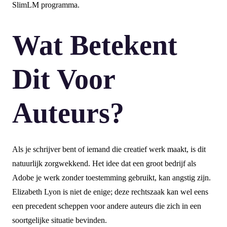
SlimLM programma.
Wat Betekent
Dit Voor
Auteurs?
Als je schrijver bent of iemand die creatief werk maakt, is dit
natuurlijk zorgwekkend. Het idee dat een groot bedrijf als
Adobe je werk zonder toestemming gebruikt, kan angstig zijn.
Elizabeth Lyon is niet de enige; deze rechtszaak kan wel eens
een precedent scheppen voor andere auteurs die zich in een
soortgelijke situatie bevinden.