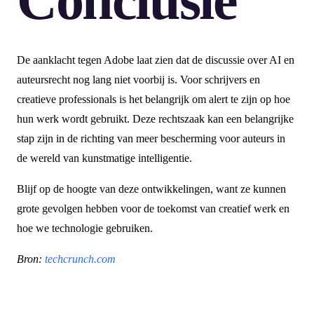
De aanklacht tegen Adobe laat zien dat de discussie over AI en
auteursrecht nog lang niet voorbij is. Voor schrijvers en
creatieve professionals is het belangrijk om alert te zijn op hoe
hun werk wordt gebruikt. Deze rechtszaak kan een belangrijke
stap zijn in de richting van meer bescherming voor auteurs in
de wereld van kunstmatige intelligentie.
Blijf op de hoogte van deze ontwikkelingen, want ze kunnen
grote gevolgen hebben voor de toekomst van creatief werk en
hoe we technologie gebruiken.
Bron:
techcrunch.com