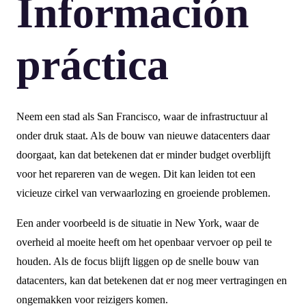
Información
práctica
Neem een stad als San Francisco, waar de infrastructuur al
onder druk staat. Als de bouw van nieuwe datacenters daar
doorgaat, kan dat betekenen dat er minder budget overblijft
voor het repareren van de wegen. Dit kan leiden tot een
vicieuze cirkel van verwaarlozing en groeiende problemen.
Een ander voorbeeld is de situatie in New York, waar de
overheid al moeite heeft om het openbaar vervoer op peil te
houden. Als de focus blijft liggen op de snelle bouw van
datacenters, kan dat betekenen dat er nog meer vertragingen en
ongemakken voor reizigers komen.