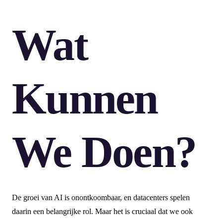
Wat
Kunnen
We Doen?
De groei van AI is onontkoombaar, en datacenters spelen
daarin een belangrijke rol. Maar het is cruciaal dat we ook