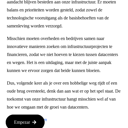
aandacht blijven besteden aan onze infrastructuur. Er moeten
balans en prioriteiten worden gesteld, zodat zowel de
technologische vooruitgang als de basisbehoeften van de
samenleving worden verzorgd.
Misschien moeten overheden en bedrijven samen naar
innovatieve manieren zoeken om infrastructuurprojecten te
financieren, zodat we niet hoeven te kiezen tussen datacenters
en wegen. Het is een uitdaging, maar met de juiste aanpak
kunnen we ervoor zorgen dat beide kunnen bloeien.
Dus, volgende keer als je over een hobbelige weg rijdt of een
oude brug oversteekt, denk dan aan wat er op het spel staat. De
toekomst van onze infrastructuur hangt misschien wel af van
hoe we omgaan met de groei van datacenters.
Bron:
techcrunch.com
Empezar