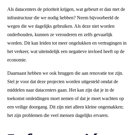
Als datacenters de prioriteit krijgen, wat gebeurt er dan met de
infrastructuur die we nodig hebben? Neem bijvoorbeeld de
wegen die we dagelijks gebruiken. Als deze niet worden
onderhouden, kunnen ze verouderen en zelfs gevaarlijk
worden. Dit kan leiden tot meer ongelukken en vertragingen in
het verkeer, wat uiteindelijk een negatieve invloed heeft op de
economie.
Daarnaast hebben we ook bruggen die aan renovatie toe zijn.
Stel je voor dat deze projecten worden uitgesteld omdat de
middelen naar datacenters gaan. Het kan zijn dat je in de
toekomst omleidingen moet nemen of dat je moet wachten op
een veilige doorgang. Dit zijn niet alleen kleine ongemakken;
het zijn problemen die veel mensen dagelijks ervaren.