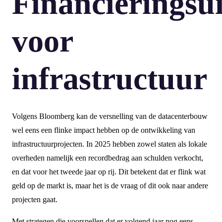
Financieringsu
voor
infrastructuur
Volgens Bloomberg kan de versnelling van de datacenterbouw
wel eens een flinke impact hebben op de ontwikkeling van
infrastructuurprojecten. In 2025 hebben zowel staten als lokale
overheden namelijk een recordbedrag aan schulden verkocht,
en dat voor het tweede jaar op rij. Dit betekent dat er flink wat
geld op de markt is, maar het is de vraag of dit ook naar andere
projecten gaat.
Met strategen die voorspellen dat er volgend jaar nog eens