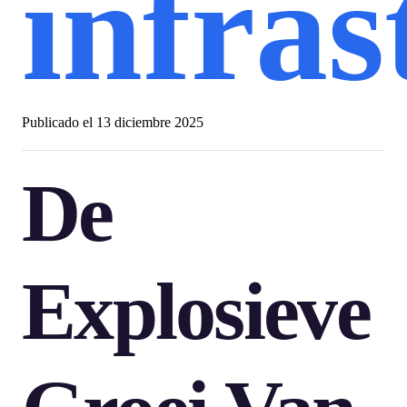
infra
Publicado el
13 diciembre 2025
De
Explosieve