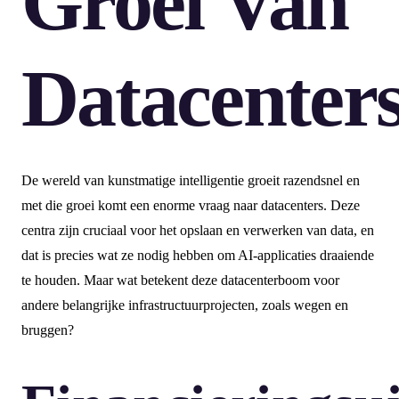
Groei Van
Datacenter
De wereld van kunstmatige intelligentie groeit razendsnel en
met die groei komt een enorme vraag naar datacenters. Deze
centra zijn cruciaal voor het opslaan en verwerken van data, en
dat is precies wat ze nodig hebben om AI-applicaties draaiende
te houden. Maar wat betekent deze datacenterboom voor
andere belangrijke infrastructuurprojecten, zoals wegen en
bruggen?