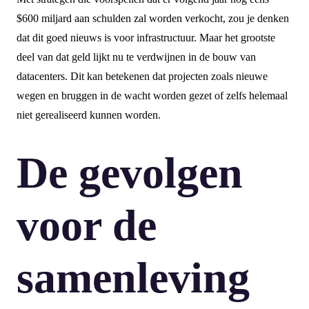
$600 miljard aan schulden zal worden verkocht, zou je denken
dat dit goed nieuws is voor infrastructuur. Maar het grootste
deel van dat geld lijkt nu te verdwijnen in de bouw van
datacenters. Dit kan betekenen dat projecten zoals nieuwe
wegen en bruggen in de wacht worden gezet of zelfs helemaal
niet gerealiseerd kunnen worden.
De gevolgen
voor de
samenleving