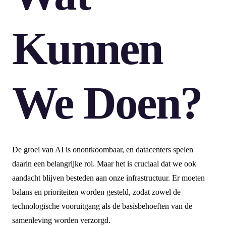
Kunnen
We Doen?
De groei van AI is onontkoombaar, en datacenters spelen
daarin een belangrijke rol. Maar het is cruciaal dat we ook
aandacht blijven besteden aan onze infrastructuur. Er moeten
balans en prioriteiten worden gesteld, zodat zowel de
technologische vooruitgang als de basisbehoeften van de
samenleving worden verzorgd.