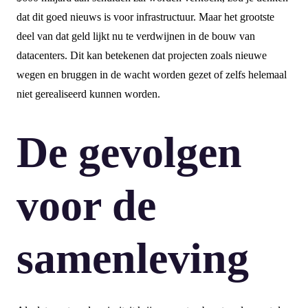
dat dit goed nieuws is voor infrastructuur. Maar het grootste
deel van dat geld lijkt nu te verdwijnen in de bouw van
datacenters. Dit kan betekenen dat projecten zoals nieuwe
wegen en bruggen in de wacht worden gezet of zelfs helemaal
niet gerealiseerd kunnen worden.
De gevolgen
voor de
samenleving