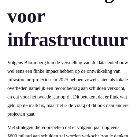
voor
infrastructuur
Volgens Bloomberg kan de versnelling van de datacenterbouw
wel eens een flinke impact hebben op de ontwikkeling van
infrastructuurprojecten. In 2025 hebben zowel staten als lokale
overheden namelijk een recordbedrag aan schulden verkocht,
en dat voor het tweede jaar op rij. Dit betekent dat er flink wat
geld op de markt is, maar het is de vraag of dit ook naar andere
projecten gaat.
Met strategen die voorspellen dat er volgend jaar nog eens
$600 miljard aan schulden zal worden verkocht, zou je denken