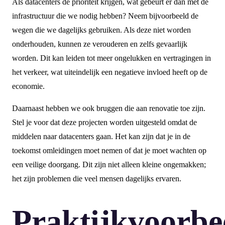
Als datacenters de prioriteit krijgen, wat gebeurt er dan met de
infrastructuur die we nodig hebben? Neem bijvoorbeeld de
wegen die we dagelijks gebruiken. Als deze niet worden
onderhouden, kunnen ze verouderen en zelfs gevaarlijk
worden. Dit kan leiden tot meer ongelukken en vertragingen in
het verkeer, wat uiteindelijk een negatieve invloed heeft op de
economie.
Daarnaast hebben we ook bruggen die aan renovatie toe zijn.
Stel je voor dat deze projecten worden uitgesteld omdat de
middelen naar datacenters gaan. Het kan zijn dat je in de
toekomst omleidingen moet nemen of dat je moet wachten op
een veilige doorgang. Dit zijn niet alleen kleine ongemakken;
het zijn problemen die veel mensen dagelijks ervaren.
Praktijkvoorbe