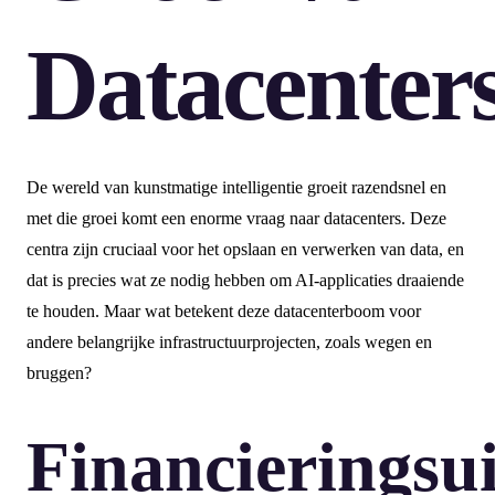
Datacenter
De wereld van kunstmatige intelligentie groeit razendsnel en
met die groei komt een enorme vraag naar datacenters. Deze
centra zijn cruciaal voor het opslaan en verwerken van data, en
dat is precies wat ze nodig hebben om AI-applicaties draaiende
te houden. Maar wat betekent deze datacenterboom voor
andere belangrijke infrastructuurprojecten, zoals wegen en
bruggen?
Financieringsu