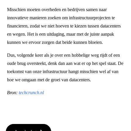
Misschien moeten overheden en bedrijven samen naar
innovatieve manieren zoeken om infrastructuurprojecten te
financieren, zodat we niet hoeven te kiezen tussen datacenters
en wegen. Het is een uitdaging, maar met de juiste aanpak
kunnen we ervoor zorgen dat beide kunnen bloeien.
Dus, volgende keer als je over een hobbelige weg rijdt of een
oude brug oversteekt, denk dan aan wat er op het spel staat. De
toekomst van onze infrastructuur hangt misschien wel af van
hoe we omgaan met de groei van datacenters.
Bron:
techcrunch.nl