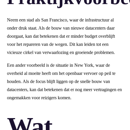
Neem een stad als San Francisco, waar de infrastructuur al
onder druk staat. Als de bouw van nieuwe datacenters daar
doorgaat, kan dat betekenen dat er minder budget overblijft
voor het repareren van de wegen. Dit kan leiden tot een
vicieuze cirkel van verwaarlozing en groeiende problemen.
Een ander voorbeeld is de situatie in New York, waar de
overheid al moeite heeft om het openbaar vervoer op peil te
houden. Als de focus blijft liggen op de snelle bouw van
datacenters, kan dat betekenen dat er nog meer vertragingen en
ongemakken voor reizigers komen.
Wat