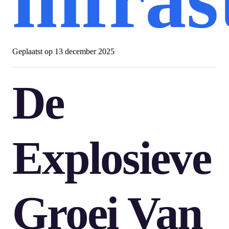
Geplaatst op
13 december 2025
De
Explosieve
Groei Van