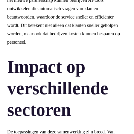
het nieuwe partnerschap kunnen bedrijven AI-tools
ontwikkelen die automatisch vragen van klanten
beantwoorden, waardoor de service sneller en efficiënter
wordt. Dit betekent niet alleen dat klanten sneller geholpen
worden, maar ook dat bedrijven kosten kunnen besparen op
personeel.
Impact op
verschillende
sectoren
De toepassingen van deze samenwerking zijn breed. Van