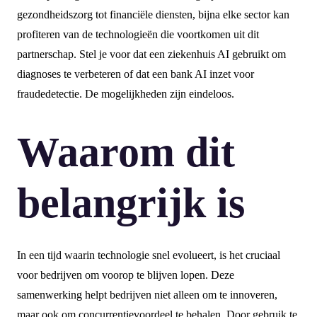
gezondheidszorg tot financiële diensten, bijna elke sector kan
profiteren van de technologieën die voortkomen uit dit
partnerschap. Stel je voor dat een ziekenhuis AI gebruikt om
diagnoses te verbeteren of dat een bank AI inzet voor
fraudedetectie. De mogelijkheden zijn eindeloos.
Waarom dit
belangrijk is
In een tijd waarin technologie snel evolueert, is het cruciaal
voor bedrijven om voorop te blijven lopen. Deze
samenwerking helpt bedrijven niet alleen om te innoveren,
maar ook om concurrentievoordeel te behalen. Door gebruik te