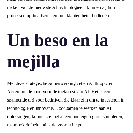
maken van de nieuwste AI-technologieën, kunnen zij hun
processen optimaliseren en hun klanten beter bedienen.
Un beso en la
mejilla
Met deze strategische samenwerking zetten Anthropic en
Accenture de toon voor de toekomst van AI. Het is een
spannende tijd voor bedrijven die klaar zijn om te investeren in
technologie en innovatie. Door samen te werken aan AI-
oplossingen, kunnen ze niet alleen hun eigen groei stimuleren,
maar ook de hele industrie vooruit helpen.