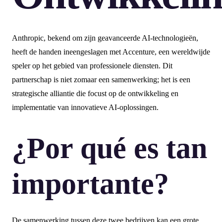
Anthropic, bekend om zijn geavanceerde AI-technologieën,
heeft de handen ineengeslagen met Accenture, een wereldwijde
speler op het gebied van professionele diensten. Dit
partnerschap is niet zomaar een samenwerking; het is een
strategische alliantie die focust op de ontwikkeling en
implementatie van innovatieve AI-oplossingen.
¿Por qué es tan
importante?
De samenwerking tussen deze twee bedrijven kan een grote