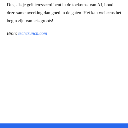
Dus, als je geïnteresseerd bent in de toekomst van AI, houd
deze samenwerking dan goed in de gaten. Het kan wel eens het
begin zijn van iets groots!
Bron:
techcrunch.com