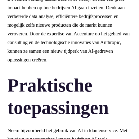
impact hebben op hoe bedrijven AI gaan inzetten. Denk aan
verbeterde data-analyse, efficiëntere bedrijfsprocessen en
mogelijk zelfs nieuwe producten die de markt kunnen
veroveren. Door de expertise van Accenture op het gebied van
consulting en de technologische innovaties van Anthropic,
kunnen ze samen een nieuw tijdperk van AI-gedreven
oplossingen creëren.
Praktische
toepassingen
Neem bijvoorbeeld het gebruik van AI in klantenservice. Met