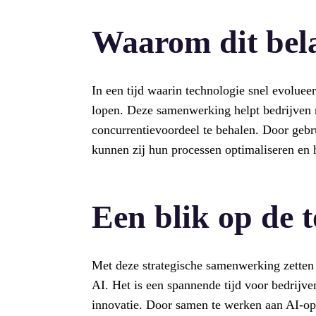
Waarom dit bela
In een tijd waarin technologie snel evolueer
lopen. Deze samenwerking helpt bedrijven 
concurrentievoordeel te behalen. Door geb
kunnen zij hun processen optimaliseren en 
Een blik op de 
Met deze strategische samenwerking zetten
AI. Het is een spannende tijd voor bedrijven
innovatie. Door samen te werken aan AI-opl