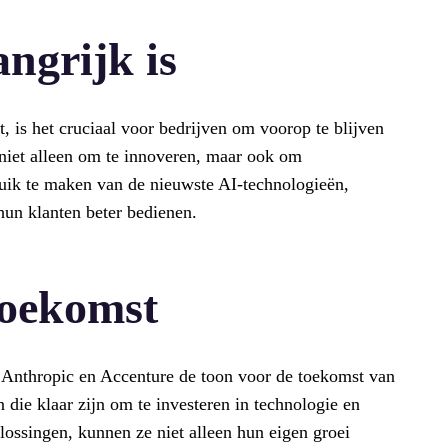
ngrijk is
t, is het cruciaal voor bedrijven om voorop te blijven
niet alleen om te innoveren, maar ook om
ruik te maken van de nieuwste AI-technologieën,
hun klanten beter bedienen.
toekomst
 Anthropic en Accenture de toon voor de toekomst van
 die klaar zijn om te investeren in technologie en
ossingen, kunnen ze niet alleen hun eigen groei