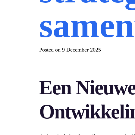
samen
Posted on
9 December 2025
Een Nieuwe 
Ontwikkeli