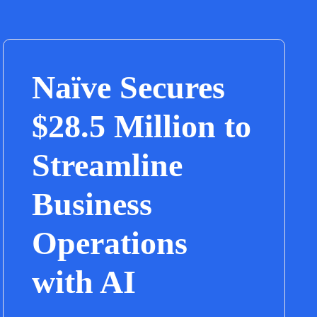
Naïve Secures
$28.5 Million to
Streamline
Business
Operations
with AI