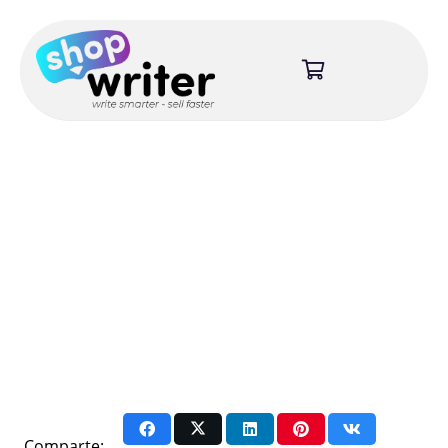
Comparte: