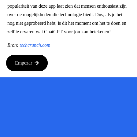
populariteit van deze app laat zien dat mensen enthousiast zijn
over de mogelijkheden die technologie biedt. Dus, als je het
nog niet geprobeerd hebt, is dit het moment om het te doen en
zelf te ervaren wat ChatGPT voor jou kan betekenen!
Bron:
techcrunch.com
Empezar