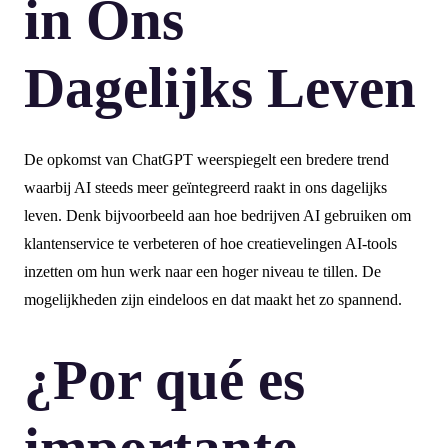
in Ons
Dagelijks Leven
De opkomst van ChatGPT weerspiegelt een bredere trend
waarbij AI steeds meer geïntegreerd raakt in ons dagelijks
leven. Denk bijvoorbeeld aan hoe bedrijven AI gebruiken om
klantenservice te verbeteren of hoe creatievelingen AI-tools
inzetten om hun werk naar een hoger niveau te tillen. De
mogelijkheden zijn eindeloos en dat maakt het zo spannend.
¿Por qué es
importante