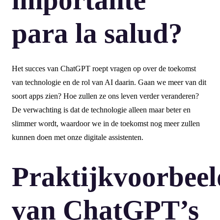
para la salud?
Het succes van ChatGPT roept vragen op over de toekomst
van technologie en de rol van AI daarin. Gaan we meer van dit
soort apps zien? Hoe zullen ze ons leven verder veranderen?
De verwachting is dat de technologie alleen maar beter en
slimmer wordt, waardoor we in de toekomst nog meer zullen
kunnen doen met onze digitale assistenten.
Praktijkvoorbee
van ChatGPT’s