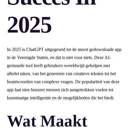
2025
In 2025 is ChatGPT uitgegroeid tot de meest gedownloade app
in de Verenigde Staten, en dat is niet voor niets. Deze AI-
gestuurde tool heeft gebruikers wereldwijd geholpen met
allerlei taken, van het genereren van creatieve teksten tot het
beantwoorden van complexe vragen. De populariteit van deze
app laat zien hoezeer mensen zich aangetrokken voelen tot
kunstmatige intelligentie en de mogelijkheden die het biedt.
Wat Maakt