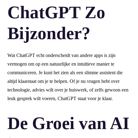
ChatGPT Zo
Bijzonder?
Wat ChatGPT echt onderscheidt van andere apps is zijn
vermogen om op een natuurlijke en intuïtieve manier te
communiceren. Je kunt het zien als een slimme assistent die
altijd klaarstaat om je te helpen. Of je nu vragen hebt over
technologie, advies wilt over je huiswerk, of zelfs gewoon een
leuk gesprek wilt voeren, ChatGPT staat voor je klaar.
De Groei van AI