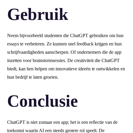
Gebruik
Neem bijvoorbeeld studenten die ChatGPT gebruiken om hun
essays te verbeteren. Ze kunnen snel feedback krijgen en hun
schrijfvaardigheden aanscherpen. Of ondernemers die de app
inzetten voor brainstormsessies. De creativiteit die ChatGPT
biedt, kan hen helpen om innovatieve ideeën te ontwikkelen en
hun bedrijf te laten groeien.
Conclusie
ChatGPT is niet zomaar een app; het is een reflectie van de
toekomst waarin AI een steeds grotere rol speelt. De