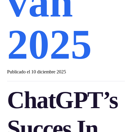
van
2025
Publicado el
10 diciembre 2025
ChatGPT’s
Succes In