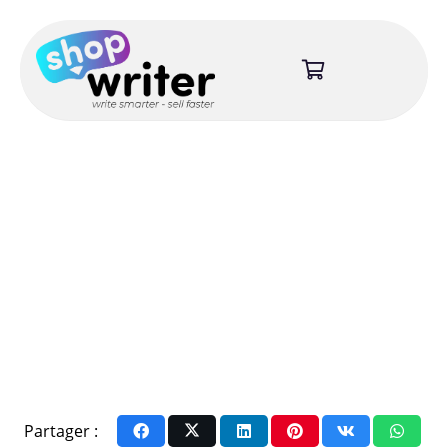
Partager :