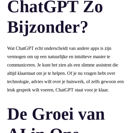
ChatGPT Zo
Bijzonder?
Wat ChatGPT echt onderscheidt van andere apps is zijn
vermogen om op een natuurlijke en intuïtieve manier te
communiceren. Je kunt het zien als een slimme assistent die
altijd klaarstaat om je te helpen. Of je nu vragen hebt over
technologie, advies wilt over je huiswerk, of zelfs gewoon een
leuk gesprek wilt voeren, ChatGPT staat voor je klaar.
De Groei van