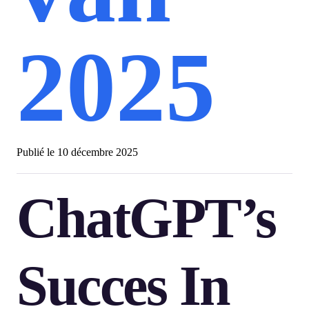
2025
Publié le
10 décembre 2025
ChatGPT’s
Succes In