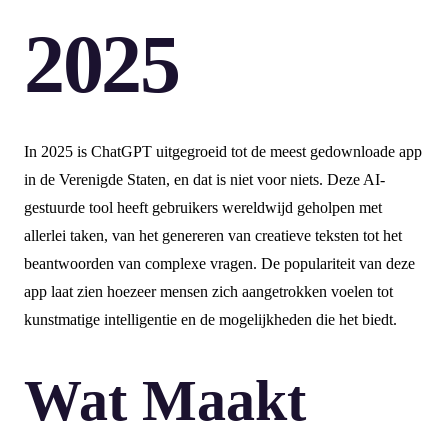
2025
In 2025 is ChatGPT uitgegroeid tot de meest gedownloade app
in de Verenigde Staten, en dat is niet voor niets. Deze AI-
gestuurde tool heeft gebruikers wereldwijd geholpen met
allerlei taken, van het genereren van creatieve teksten tot het
beantwoorden van complexe vragen. De populariteit van deze
app laat zien hoezeer mensen zich aangetrokken voelen tot
kunstmatige intelligentie en de mogelijkheden die het biedt.
Wat Maakt