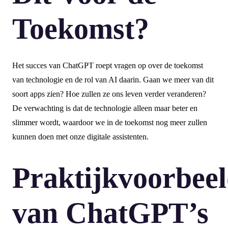
Toekomst?
Het succes van ChatGPT roept vragen op over de toekomst
van technologie en de rol van AI daarin. Gaan we meer van dit
soort apps zien? Hoe zullen ze ons leven verder veranderen?
De verwachting is dat de technologie alleen maar beter en
slimmer wordt, waardoor we in de toekomst nog meer zullen
kunnen doen met onze digitale assistenten.
Praktijkvoorbee
van ChatGPT’s