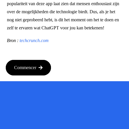
populariteit van deze app laat zien dat mensen enthousiast zijn
over de mogelijkheden die technologie biedt. Dus, als je het
nog niet geprobeerd hebt, is dit het moment om het te doen en
zelf te ervaren wat ChatGPT voor jou kan betekenen!
Bron :
techcrunch.com
Commencer