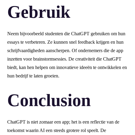
Gebruik
Neem bijvoorbeeld studenten die ChatGPT gebruiken om hun
essays te verbeteren. Ze kunnen snel feedback krijgen en hun
schrijfvaardigheden aanscherpen. Of ondernemers die de app
inzetten voor brainstormsessies. De creativiteit die ChatGPT
biedt, kan hen helpen om innovatieve ideeën te ontwikkelen en
hun bedrijf te laten groeien.
Conclusion
ChatGPT is niet zomaar een app; het is een reflectie van de
toekomst waarin AI een steeds grotere rol speelt. De