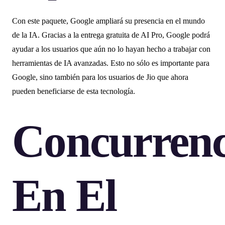
Con este paquete, Google ampliará su presencia en el mundo
de la IA. Gracias a la entrega gratuita de AI Pro, Google podrá
ayudar a los usuarios que aún no lo hayan hecho a trabajar con
herramientas de IA avanzadas. Esto no sólo es importante para
Google, sino también para los usuarios de Jio que ahora
pueden beneficiarse de esta tecnología.
Concurrenc
En El