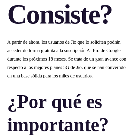
Consiste?
A partir de ahora, los usuarios de Jio que lo soliciten podrán
acceder de forma gratuita a la suscripción AI Pro de Google
durante los próximos 18 meses. Se trata de un gran avance con
respecto a los mejores planes 5G de Jio, que se han convertido
en una base sólida para los miles de usuarios.
¿Por qué es
importante?