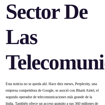
Sector De
Las
Telecomuni
Esta noticia no se queda ahí. Hace diez meses, Perplexity, una
empresa competidora de Google, se asoció con Bharti Airtel, el
segundo operador de telecomunicaciones más grande de la
India. También ofrece un acceso gratuito a sus 360 millones de