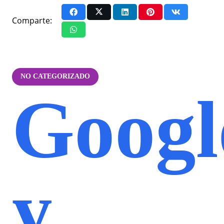
Comparte:
NO CATEGORIZADO
Googl
y