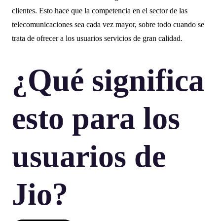
clientes. Esto hace que la competencia en el sector de las
telecomunicaciones sea cada vez mayor, sobre todo cuando se
trata de ofrecer a los usuarios servicios de gran calidad.
¿Qué significa
esto para los
usuarios de
Jio?