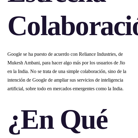
Colaboraci
Google se ha puesto de acuerdo con Reliance Industries, de
Mukesh Ambani, para hacer algo más por los usuarios de Jio
en la India. No se trata de una simple colaboración, sino de la
intención de Google de ampliar sus servicios de inteligencia
artificial, sobre todo en mercados emergentes como la India.
¿En Qué