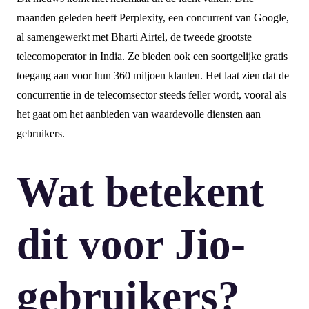
maanden geleden heeft Perplexity, een concurrent van Google,
al samengewerkt met Bharti Airtel, de tweede grootste
telecomoperator in India. Ze bieden ook een soortgelijke gratis
toegang aan voor hun 360 miljoen klanten. Het laat zien dat de
concurrentie in de telecomsector steeds feller wordt, vooral als
het gaat om het aanbieden van waardevolle diensten aan
gebruikers.
Wat betekent
dit voor Jio-
gebruikers?