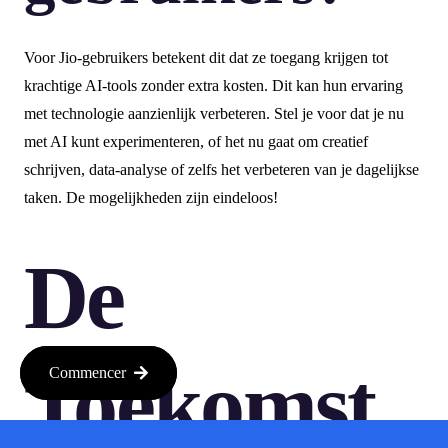
Voor Jio-gebruikers betekent dit dat ze toegang krijgen tot
krachtige AI-tools zonder extra kosten. Dit kan hun ervaring
met technologie aanzienlijk verbeteren. Stel je voor dat je nu
met AI kunt experimenteren, of het nu gaat om creatief
schrijven, data-analyse of zelfs het verbeteren van je dagelijkse
taken. De mogelijkheden zijn eindeloos!
De
Toekomst
Commencer