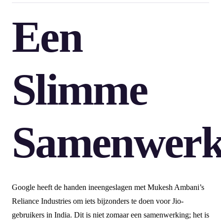
Een
Slimme
Samenwerk
Google heeft de handen ineengeslagen met Mukesh Ambani’s
Reliance Industries om iets bijzonders te doen voor Jio-
gebruikers in India. Dit is niet zomaar een samenwerking; het is