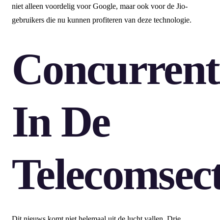
niet alleen voordelig voor Google, maar ook voor de Jio-
gebruikers die nu kunnen profiteren van deze technologie.
Concurrent
In De
Telecomsec
Dit nieuws komt niet helemaal uit de lucht vallen. Drie