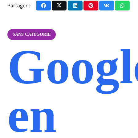
Partager :
SANS CATÉGORIE
Googl
en