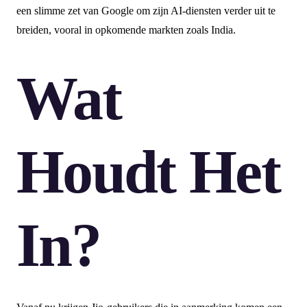
een slimme zet van Google om zijn AI-diensten verder uit te
breiden, vooral in opkomende markten zoals India.
Wat
Houdt Het
In?