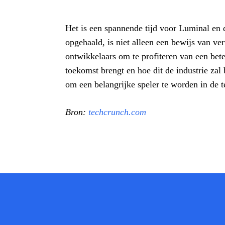
Het is een spannende tijd voor Luminal en 
opgehaald, is niet alleen een bewijs van ve
ontwikkelaars om te profiteren van een b
toekomst brengt en hoe dit de industrie zal
om een belangrijke speler te worden in de 
Bron:
techcrunch.com