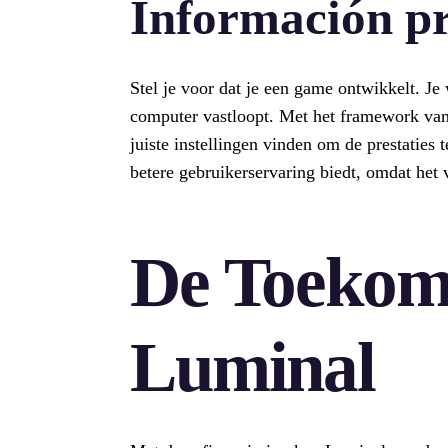
Información pr
Stel je voor dat je een game ontwikkelt. Je w
computer vastloopt. Met het framework van
juiste instellingen vinden om de prestaties 
betere gebruikerservaring biedt, omdat het 
De Toekom
Luminal