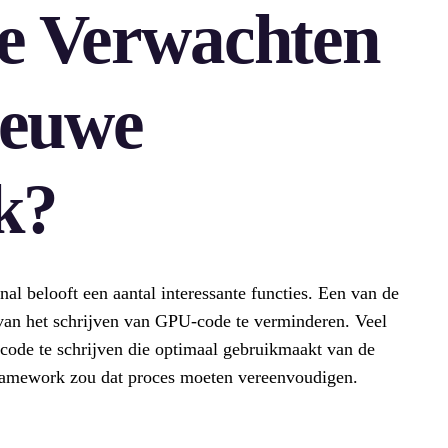
e Verwachten
ieuwe
k?
belooft een aantal interessante functies. Een van de
 van het schrijven van GPU-code te verminderen. Veel
code te schrijven die optimaal gebruikmaakt van de
ramework zou dat proces moeten vereenvoudigen.