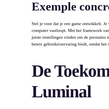
Exemple concr
Stel je voor dat je een game ontwikkelt. Je w
computer vastloopt. Met het framework van
juiste instellingen vinden om de prestaties 
betere gebruikerservaring biedt, omdat het 
De Toekom
Luminal