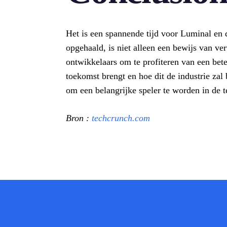
Het is een spannende tijd voor Luminal en 
opgehaald, is niet alleen een bewijs van ve
ontwikkelaars om te profiteren van een b
toekomst brengt en hoe dit de industrie zal
om een belangrijke speler te worden in de 
Bron :
techcrunch.com