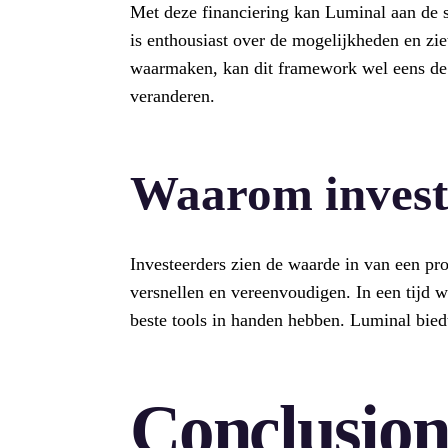
Met deze financiering kan Luminal aan de 
is enthousiast over de mogelijkheden en zie
waarmaken, kan dit framework wel eens d
veranderen.
Waarom invest
Investeerders zien de waarde in van een pro
versnellen en vereenvoudigen. In een tijd w
beste tools in handen hebben. Luminal biedt 
Conclusio