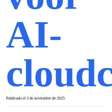
AI-
cloudc
Publicado el
3 de noviembre de 2025