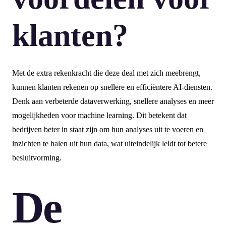
klanten?
Met de extra rekenkracht die deze deal met zich meebrengt,
kunnen klanten rekenen op snellere en efficiëntere AI-diensten.
Denk aan verbeterde dataverwerking, snellere analyses en meer
mogelijkheden voor machine learning. Dit betekent dat
bedrijven beter in staat zijn om hun analyses uit te voeren en
inzichten te halen uit hun data, wat uiteindelijk leidt tot betere
besluitvorming.
De