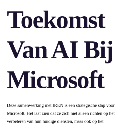
Toekomst
Van AI Bij
Microsoft
Deze samenwerking met IREN is een strategische stap voor
Microsoft. Het laat zien dat ze zich niet alleen richten op het
verbeteren van hun huidige diensten, maar ook op het