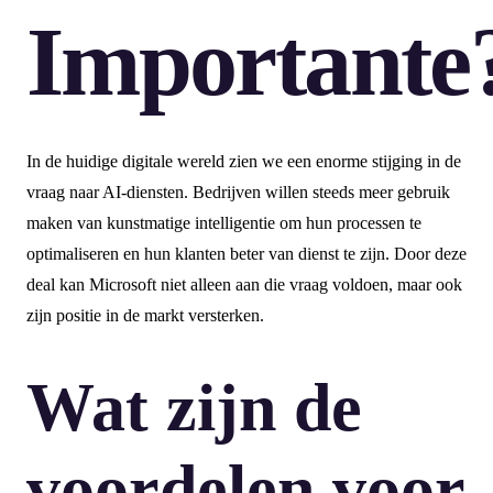
Importante
In de huidige digitale wereld zien we een enorme stijging in de
vraag naar AI-diensten. Bedrijven willen steeds meer gebruik
maken van kunstmatige intelligentie om hun processen te
optimaliseren en hun klanten beter van dienst te zijn. Door deze
deal kan Microsoft niet alleen aan die vraag voldoen, maar ook
zijn positie in de markt versterken.
Wat zijn de
voordelen voor