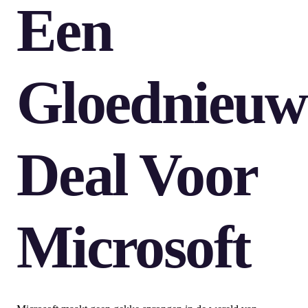
Een
Gloednieuw
Deal Voor
Microsoft