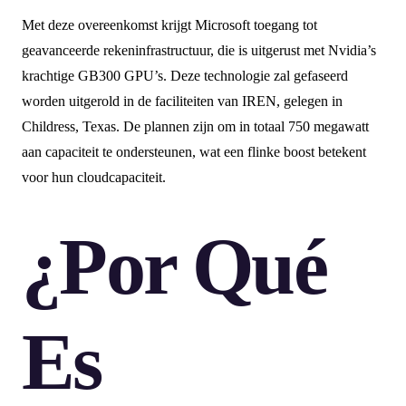
Met deze overeenkomst krijgt Microsoft toegang tot
geavanceerde rekeninfrastructuur, die is uitgerust met Nvidia’s
krachtige GB300 GPU’s. Deze technologie zal gefaseerd
worden uitgerold in de faciliteiten van IREN, gelegen in
Childress, Texas. De plannen zijn om in totaal 750 megawatt
aan capaciteit te ondersteunen, wat een flinke boost betekent
voor hun cloudcapaciteit.
¿Por Qué
Es