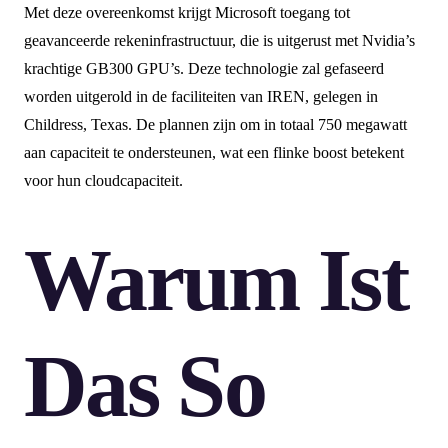
Met deze overeenkomst krijgt Microsoft toegang tot
geavanceerde rekeninfrastructuur, die is uitgerust met Nvidia’s
krachtige GB300 GPU’s. Deze technologie zal gefaseerd
worden uitgerold in de faciliteiten van IREN, gelegen in
Childress, Texas. De plannen zijn om in totaal 750 megawatt
aan capaciteit te ondersteunen, wat een flinke boost betekent
voor hun cloudcapaciteit.
Warum Ist
Das So