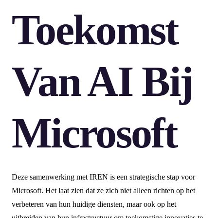
Toekomst
Van AI Bij
Microsoft
Deze samenwerking met IREN is een strategische stap voor
Microsoft. Het laat zien dat ze zich niet alleen richten op het
verbeteren van hun huidige diensten, maar ook op het
uitbreiden van hun infrastructuur om toekomstige innovaties te