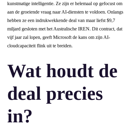
kunstmatige intelligentie. Ze zijn er helemaal op gefocust om
aan de groeiende vraag naar AI-diensten te voldoen. Onlangs
hebben ze een indrukwekkende deal van maar liefst $9,7
miljard gesloten met het Australische IREN. Dit contract, dat
vijf jaar zal lopen, geeft Microsoft de kans om zijn AI-
cloudcapaciteit flink uit te breiden.
Wat houdt de
deal precies
in?