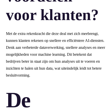
voor klanten?
Met de extra rekenkracht die deze deal met zich meebrengt,
kunnen klanten rekenen op snellere en efficiëntere AI-diensten.
Denk aan verbeterde dataverwerking, snellere analyses en meer
mogelijkheden voor machine learning. Dit betekent dat
bedrijven beter in staat zijn om hun analyses uit te voeren en
inzichten te halen uit hun data, wat uiteindelijk leidt tot betere
besluitvorming.
De