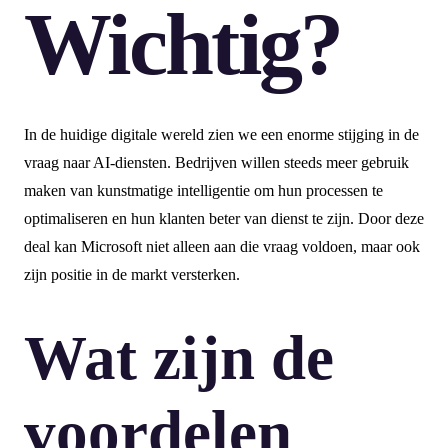
Wichtig?
In de huidige digitale wereld zien we een enorme stijging in de
vraag naar AI-diensten. Bedrijven willen steeds meer gebruik
maken van kunstmatige intelligentie om hun processen te
optimaliseren en hun klanten beter van dienst te zijn. Door deze
deal kan Microsoft niet alleen aan die vraag voldoen, maar ook
zijn positie in de markt versterken.
Wat zijn de
voordelen