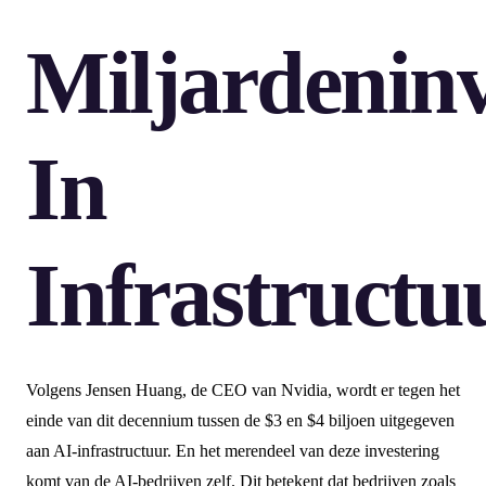
Miljardeninv
In
Infrastructu
Volgens Jensen Huang, de CEO van Nvidia, wordt er tegen het
einde van dit decennium tussen de $3 en $4 biljoen uitgegeven
aan AI-infrastructuur. En het merendeel van deze investering
komt van de AI-bedrijven zelf. Dit betekent dat bedrijven zoals