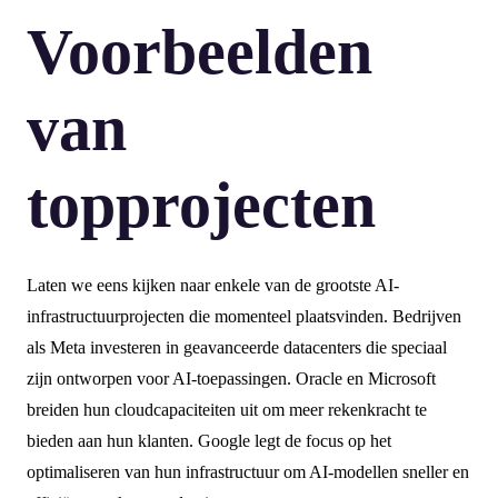
Voorbeelden
van
topprojecten
Laten we eens kijken naar enkele van de grootste AI-
infrastructuurprojecten die momenteel plaatsvinden. Bedrijven
als Meta investeren in geavanceerde datacenters die speciaal
zijn ontworpen voor AI-toepassingen. Oracle en Microsoft
breiden hun cloudcapaciteiten uit om meer rekenkracht te
bieden aan hun klanten. Google legt de focus op het
optimaliseren van hun infrastructuur om AI-modellen sneller en