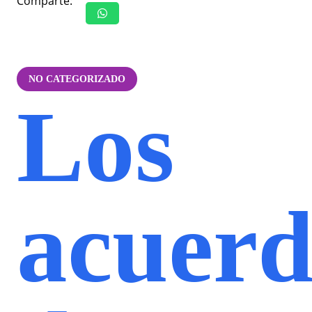
Comparte:
NO CATEGORIZADO
Los
acuerd