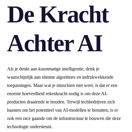
De Kracht
Achter AI
Als je denkt aan kunstmatige intelligentie, denk je
waarschijnlijk aan slimme algoritmes en indrukwekkende
toepassingen. Maar wat je misschien niet weet, is dat er een
enorme hoeveelheid rekenkracht nodig is om deze AI-
producten draaiende te houden. Terwijl techbedrijven zich
haasten om het potentieel van AI-modellen te benutten, is er
ook een race gaande om de infrastructuur te bouwen die deze
technologie ondersteunt.