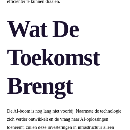
efficiënter te kunnen draaien.
Wat De
Toekomst
Brengt
De AI-boom is nog lang niet voorbij. Naarmate de technologie
zich verder ontwikkelt en de vraag naar AI-oplossingen
toeneemt, zullen deze investeringen in infrastructuur alleen