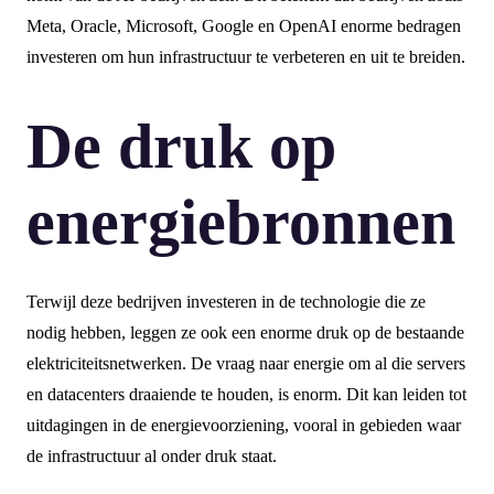
Meta, Oracle, Microsoft, Google en OpenAI enorme bedragen
investeren om hun infrastructuur te verbeteren en uit te breiden.
De druk op
energiebronnen
Terwijl deze bedrijven investeren in de technologie die ze
nodig hebben, leggen ze ook een enorme druk op de bestaande
elektriciteitsnetwerken. De vraag naar energie om al die servers
en datacenters draaiende te houden, is enorm. Dit kan leiden tot
uitdagingen in de energievoorziening, vooral in gebieden waar
de infrastructuur al onder druk staat.