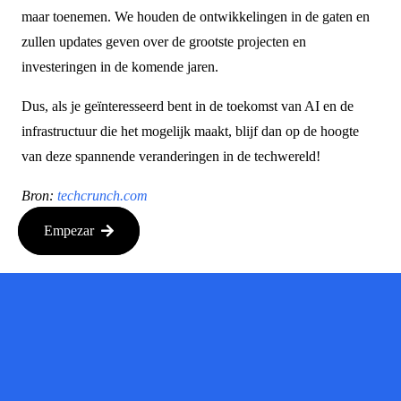
maar toenemen. We houden de ontwikkelingen in de gaten en
zullen updates geven over de grootste projecten en
investeringen in de komende jaren.
Dus, als je geïnteresseerd bent in de toekomst van AI en de
infrastructuur die het mogelijk maakt, blijf dan op de hoogte
van deze spannende veranderingen in de techwereld!
Bron:
techcrunch.com
Empezar