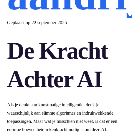
Geplaatst op
22 september 2025
De Kracht
Achter AI
Als je denkt aan kunstmatige intelligentie, denk je
waarschijnlijk aan slimme algoritmes en indrukwekkende
toepassingen. Maar wat je misschien niet weet, is dat er een
enorme hoeveelheid rekenkracht nodig is om deze AI-