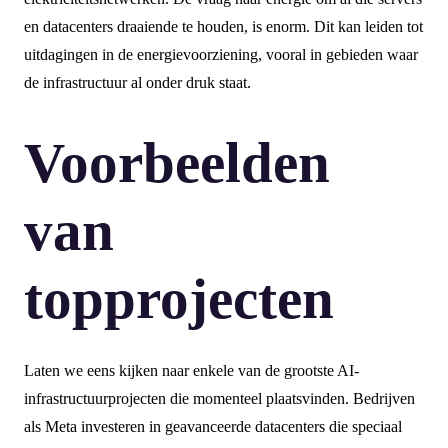
en datacenters draaiende te houden, is enorm. Dit kan leiden tot
uitdagingen in de energievoorziening, vooral in gebieden waar
de infrastructuur al onder druk staat.
Voorbeelden
van
topprojecten
Laten we eens kijken naar enkele van de grootste AI-
infrastructuurprojecten die momenteel plaatsvinden. Bedrijven
als Meta investeren in geavanceerde datacenters die speciaal