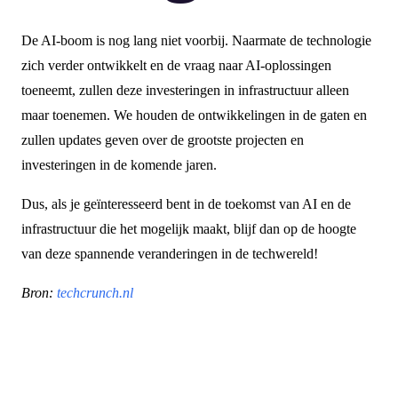
De AI-boom is nog lang niet voorbij. Naarmate de technologie
zich verder ontwikkelt en de vraag naar AI-oplossingen
toeneemt, zullen deze investeringen in infrastructuur alleen
maar toenemen. We houden de ontwikkelingen in de gaten en
zullen updates geven over de grootste projecten en
investeringen in de komende jaren.
Dus, als je geïnteresseerd bent in de toekomst van AI en de
infrastructuur die het mogelijk maakt, blijf dan op de hoogte
van deze spannende veranderingen in de techwereld!
Bron:
techcrunch.nl