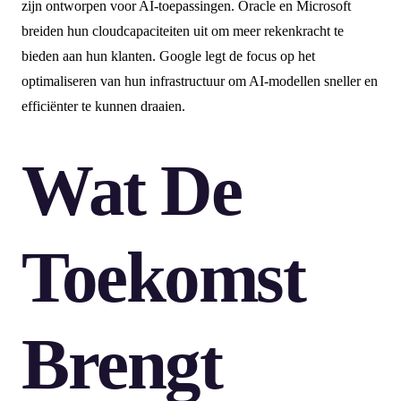
zijn ontworpen voor AI-toepassingen. Oracle en Microsoft
breiden hun cloudcapaciteiten uit om meer rekenkracht te
bieden aan hun klanten. Google legt de focus op het
optimaliseren van hun infrastructuur om AI-modellen sneller en
efficiënter te kunnen draaien.
Wat De
Toekomst
Brengt