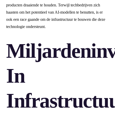
producten draaiende te houden. Terwijl techbedrijven zich
haasten om het potentieel van AI-modellen te benutten, is er
ook een race gaande om de infrastructuur te bouwen die deze
technologie ondersteunt.
Miljardeninv
In
Infrastructu