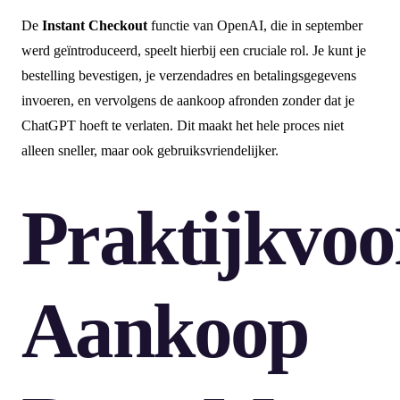
De
Instant Checkout
functie van OpenAI, die in september
werd geïntroduceerd, speelt hierbij een cruciale rol. Je kunt je
bestelling bevestigen, je verzendadres en betalingsgegevens
invoeren, en vervolgens de aankoop afronden zonder dat je
ChatGPT hoeft te verlaten. Dit maakt het hele proces niet
alleen sneller, maar ook gebruiksvriendelijker.
Praktijkvoo
Aankoop