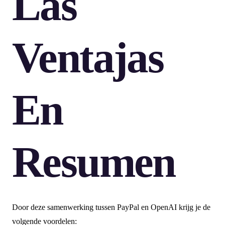
Las
Ventajas
En
Resumen
Door deze samenwerking tussen PayPal en OpenAI krijg je de
volgende voordelen: