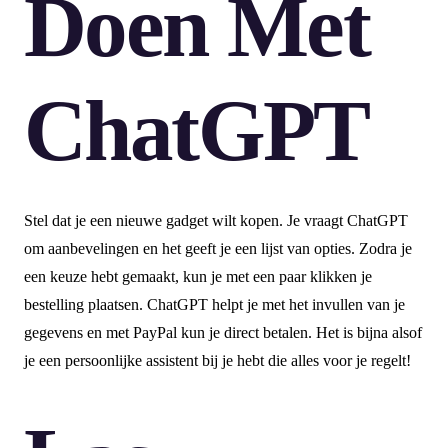
Doen Met
ChatGPT
Stel dat je een nieuwe gadget wilt kopen. Je vraagt ChatGPT
om aanbevelingen en het geeft je een lijst van opties. Zodra je
een keuze hebt gemaakt, kun je met een paar klikken je
bestelling plaatsen. ChatGPT helpt je met het invullen van je
gegevens en met PayPal kun je direct betalen. Het is bijna alsof
je een persoonlijke assistent bij je hebt die alles voor je regelt!