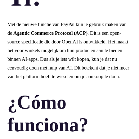
Met de nieuwe functie van PayPal kun je gebruik maken van
de
Agentic Commerce Protocol (ACP)
. Dit is een open-
source specificatie die door OpenAI is ontwikkeld. Het maakt
het voor winkels mogelijk om hun producten aan te bieden
binnen AI-apps. Dus als je iets wilt kopen, kun je dat nu
eenvoudig doen met hulp van AI. Dit betekent dat je niet meer
van het platform hoeft te wisselen om je aankoop te doen.
¿Cómo
funciona?