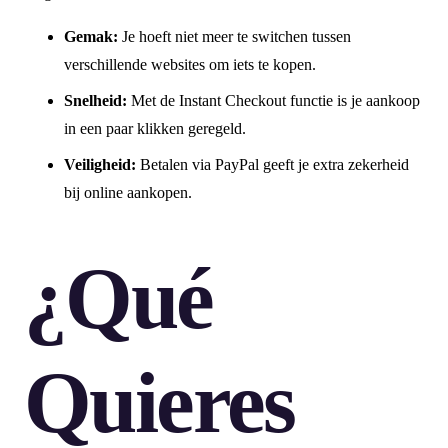
Gemak:
Je hoeft niet meer te switchen tussen
verschillende websites om iets te kopen.
Snelheid:
Met de Instant Checkout functie is je aankoop
in een paar klikken geregeld.
Veiligheid:
Betalen via PayPal geeft je extra zekerheid
bij online aankopen.
¿Qué
Quieres