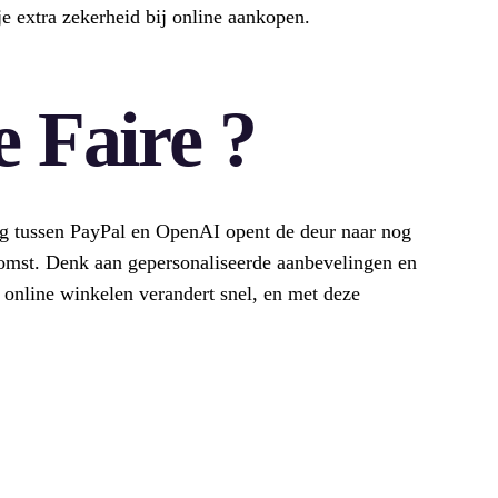
e extra zekerheid bij online aankopen.
 Faire ?
g tussen PayPal en OpenAI opent de deur naar nog
omst. Denk aan gepersonaliseerde aanbevelingen en
 online winkelen verandert snel, en met deze