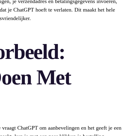
stigen, je verzendadres en betalingsgegevens invoeren,
at je ChatGPT hoeft te verlaten. Dit maakt het hele
svriendelijker.
orbeeld:
oen Met
Je vraagt ChatGPT om aanbevelingen en het geeft je een