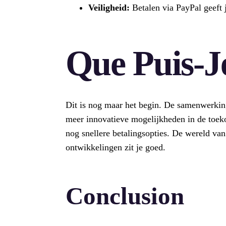
Veiligheid:
Betalen via PayPal geeft j
Que Puis-Je
Dit is nog maar het begin. De samenwerkin
meer innovatieve mogelijkheden in de toek
nog snellere betalingsopties. De wereld van
ontwikkelingen zit je goed.
Conclusion