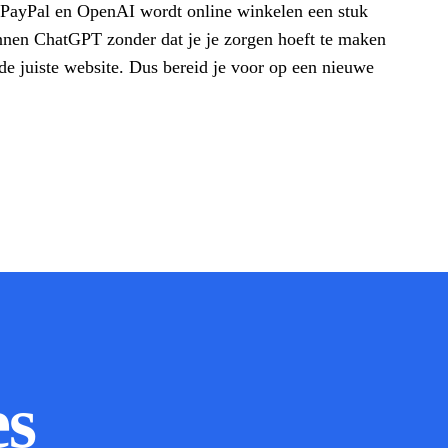
PayPal en OpenAI wordt online winkelen een stuk
binnen ChatGPT zonder dat je je zorgen hoeft te maken
de juiste website. Dus bereid je voor op een nieuwe
es