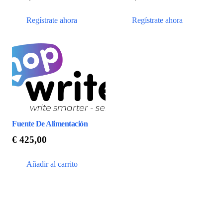
Regístrate ahora
Regístrate ahora
Fuente De Alimentación
€
425,00
Añadir al carrito