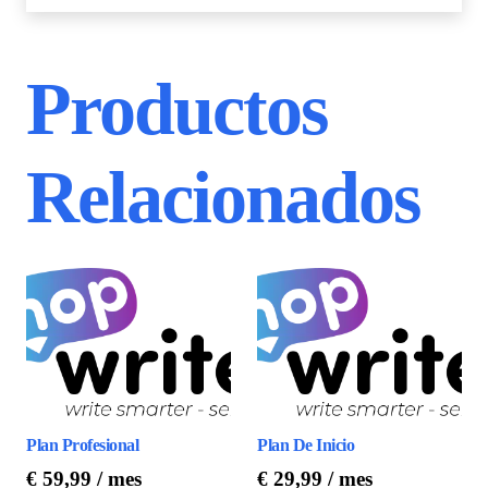
Productos
Relacionados
Plan Profesional
Plan De Inicio
€
59,99
/ mes
€
29,99
/ mes