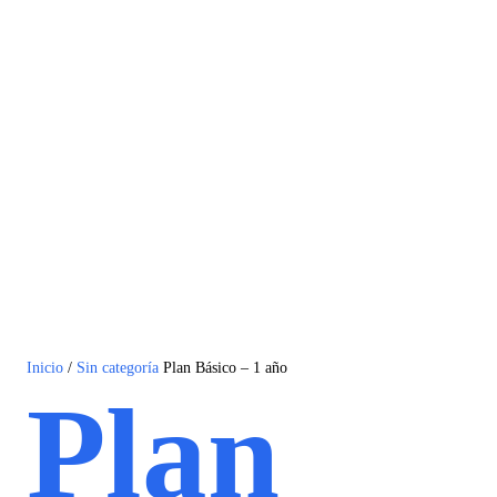
Inicio
/
Sin categoría
Plan Básico – 1 año
Plan