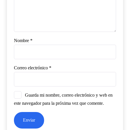
Nombre
*
Correo electrónico
*
Guarda mi nombre, correo electrónico y web en
este navegador para la próxima vez que comente.