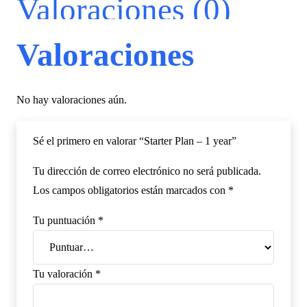
Valoraciones (0)
cantidad
Valoraciones
No hay valoraciones aún.
Sé el primero en valorar “Starter Plan – 1 year”
Tu dirección de correo electrónico no será publicada.
Los campos obligatorios están marcados con
*
Tu puntuación
*
Tu valoración
*