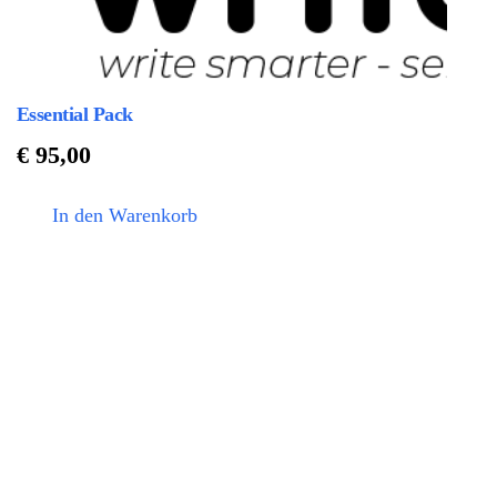
Essential Pack
€
95,00
In den Warenkorb