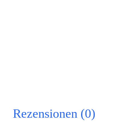
Rezensionen (0)