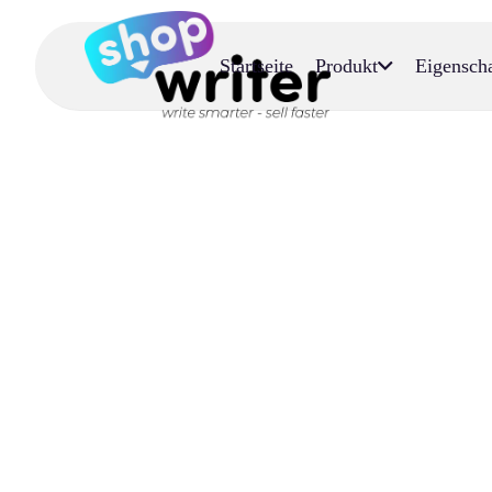
Startseite
Produkt
Eigensch