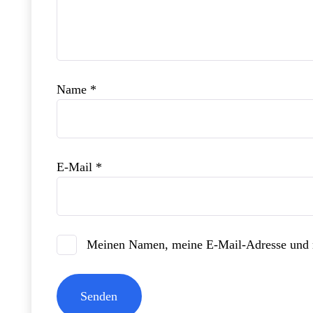
Name
*
E-Mail
*
Meinen Namen, meine E-Mail-Adresse und m