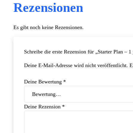
Rezensionen
Es gibt noch keine Rezensionen.
Schreibe die erste Rezension für „Starter Plan – 1
Deine E-Mail-Adresse wird nicht veröffentlicht.
E
Deine Bewertung
*
Deine Rezension
*