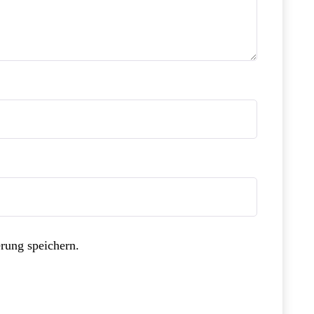
rung speichern.