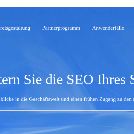
reisgestaltung
Partnerprogramm
Anwenderfälle
ern Sie die SEO Ihres
nblicke in die Geschäftswelt und einen frühen Zugang zu den 