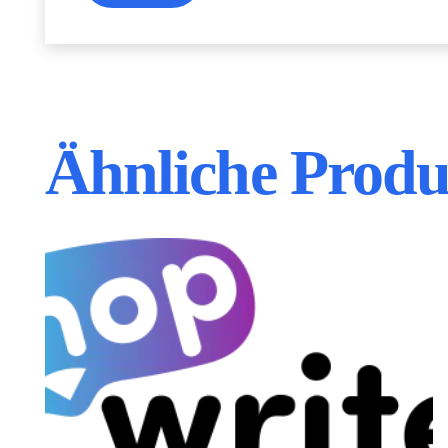
Ähnliche Produ