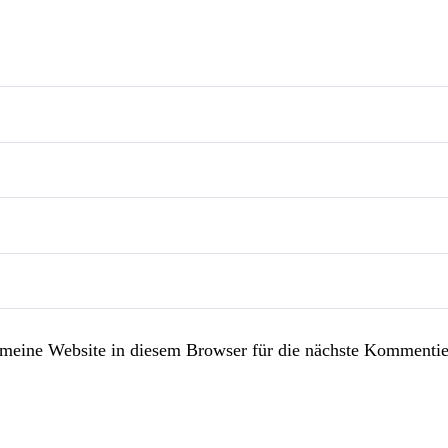
eine Website in diesem Browser für die nächste Kommentie