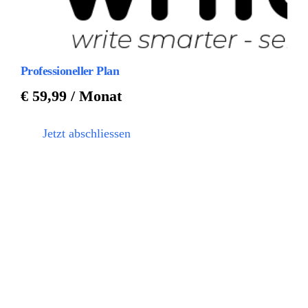
Professioneller Plan
€
59,99
/ Monat
Jetzt abschliessen