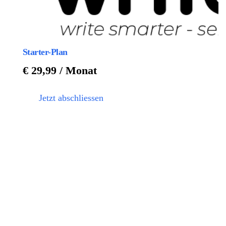
Starter-Plan
€
29,99
/ Monat
Jetzt abschliessen