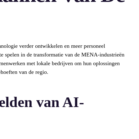
echnologie verder ontwikkelen en meer personeel
te spelen in de transformatie van de MENA-industrieën
amenwerken met lokale bedrijven om hun oplossingen
ehoeften van de regio.
elden van AI-