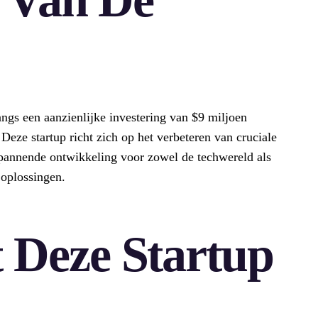
gs een aanzienlijke investering van $9 miljoen
Deze startup richt zich op het verbeteren van cruciale
spannende ontwikkeling voor zowel de techwereld als
 oplossingen.
 Deze Startup