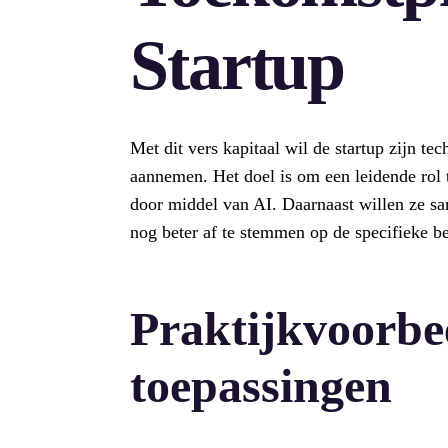
Startup
Met dit vers kapitaal wil de startup zijn t
aannemen. Het doel is om een leidende rol 
door middel van AI. Daarnaast willen ze s
nog beter af te stemmen op de specifieke b
Praktijkvoorbe
toepassingen