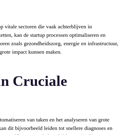
p vitale sectoren die vaak achterblijven in
etten, kan de startup processen optimaliseren en
toren zoals gezondheidszorg, energie en infrastructuur,
 grote impact kunnen maken.
in Cruciale
omatiseren van taken en het analyseren van grote
n dit bijvoorbeeld leiden tot snellere diagnoses en