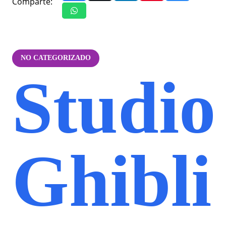
Comparte:
NO CATEGORIZADO
Studio
Ghibli