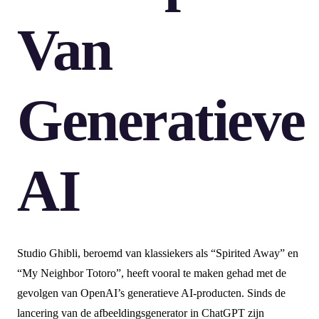
Van
Generatieve
AI
Studio Ghibli, beroemd van klassiekers als “Spirited Away” en
“My Neighbor Totoro”, heeft vooral te maken gehad met de
gevolgen van OpenAI’s generatieve AI-producten. Sinds de
lancering van de afbeeldingsgenerator in ChatGPT zijn