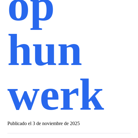
op
hun
werk
Publicado el
3 de noviembre de 2025