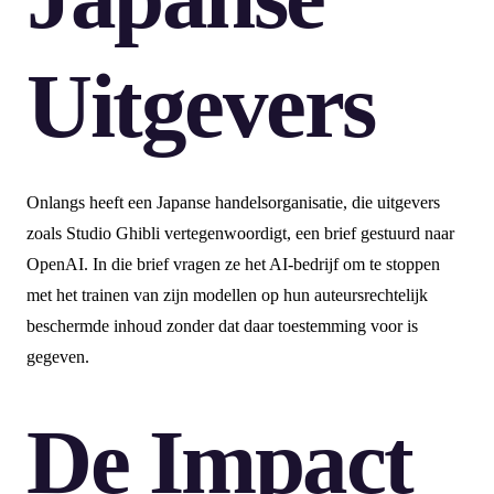
Uitgevers
Onlangs heeft een Japanse handelsorganisatie, die uitgevers
zoals Studio Ghibli vertegenwoordigt, een brief gestuurd naar
OpenAI. In die brief vragen ze het AI-bedrijf om te stoppen
met het trainen van zijn modellen op hun auteursrechtelijk
beschermde inhoud zonder dat daar toestemming voor is
gegeven.
De Impact