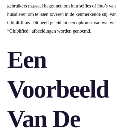
gebruikers massaal begonnen om hun selfies of foto’s van
huisdieren om te laten toveren in de kenmerkende stijl van
Ghibli-films. Dit heeft geleid tot een opkomst van wat wel
“Ghiblified” afbeeldingen worden genoemd.
Een
Voorbeeld
Van De