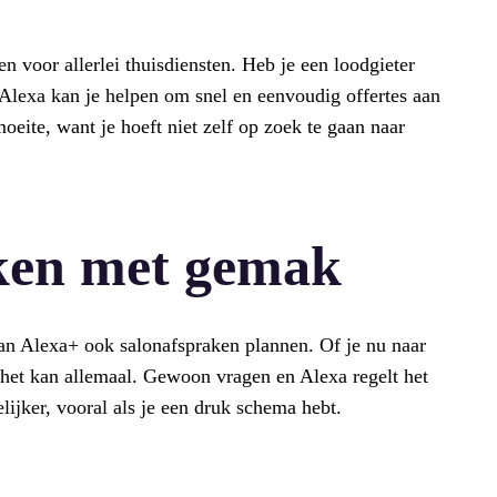
n voor allerlei thuisdiensten. Heb je een loodgieter
 Alexa kan je helpen om snel en eenvoudig offertes aan
moeite, want je hoeft niet zelf op zoek te gaan naar
aken met gemak
an Alexa+ ook salonafspraken plannen. Of je nu naar
 het kan allemaal. Gewoon vragen en Alexa regelt het
lijker, vooral als je een druk schema hebt.