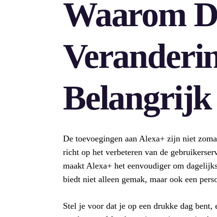
Waarom D
Veranderi
Belangrijk
De toevoegingen aan Alexa+ zijn niet zomaa
richt op het verbeteren van de gebruikerse
maakt Alexa+ het eenvoudiger om dagelijkse
biedt niet alleen gemak, maar ook een persoo
Stel je voor dat je op een drukke dag bent, 