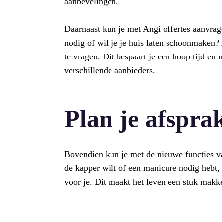
aanbevelingen.
Daarnaast kun je met Angi offertes aanvrage
nodig of wil je je huis laten schoonmaken?
te vragen. Dit bespaart je een hoop tijd en 
verschillende aanbieders.
Plan je afspr
Bovendien kun je met de nieuwe functies v
de kapper wilt of een manicure nodig hebt,
voor je. Dit maakt het leven een stuk makke