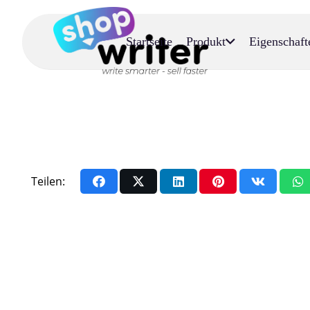
Startseite
Produkt
Eigenschaft
Teilen: