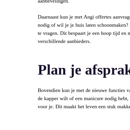
aanbevelingen.
Daarnaast kun je met Angi offertes aanvrage
nodig of wil je je huis laten schoonmaken?
te vragen. Dit bespaart je een hoop tijd en 
verschillende aanbieders.
Plan je afspr
Bovendien kun je met de nieuwe functies v
de kapper wilt of een manicure nodig hebt,
voor je. Dit maakt het leven een stuk makke