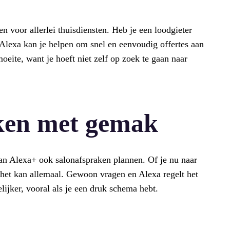
n voor allerlei thuisdiensten. Heb je een loodgieter
 Alexa kan je helpen om snel en eenvoudig offertes aan
moeite, want je hoeft niet zelf op zoek te gaan naar
aken met gemak
an Alexa+ ook salonafspraken plannen. Of je nu naar
 het kan allemaal. Gewoon vragen en Alexa regelt het
lijker, vooral als je een druk schema hebt.