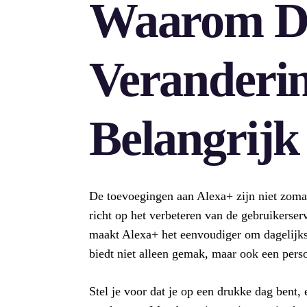
Waarom D
Veranderi
Belangrijk
De toevoegingen aan Alexa+ zijn niet zomaa
richt op het verbeteren van de gebruikerse
maakt Alexa+ het eenvoudiger om dagelijkse
biedt niet alleen gemak, maar ook een persoo
Stel je voor dat je op een drukke dag bent, 