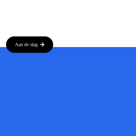
Aan de slag