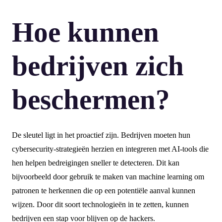
Hoe kunnen
bedrijven zich
beschermen?
De sleutel ligt in het proactief zijn. Bedrijven moeten hun
cybersecurity-strategieën herzien en integreren met AI-tools die
hen helpen bedreigingen sneller te detecteren. Dit kan
bijvoorbeeld door gebruik te maken van machine learning om
patronen te herkennen die op een potentiële aanval kunnen
wijzen. Door dit soort technologieën in te zetten, kunnen
bedrijven een stap voor blijven op de hackers.