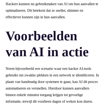
Hackers kunnen nu gebruikmaken van AI om hun aanvallen te
optimaliseren. Dit betekent dat ze sneller, slimmer en
effectiever kunnen zijn in hun aanvallen.
Voorbeelden
van AI in actie
Neem bijvoorbeeld een scenario waar een hacker AI-tools
gebruikt om zwakke plekken in een netwerk te identificeren. In
plaats van handmatig door systemen te gaan, kan AI dit proces
automatiseren en versnellen. Hierdoor kunnen aanvallers
binnen enkele minuten toegang krijgen tot gevoelige
informatie, terwijl dit voorheen dagen of weken kon duren.