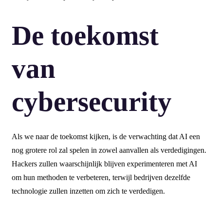
De toekomst
van
cybersecurity
Als we naar de toekomst kijken, is de verwachting dat AI een
nog grotere rol zal spelen in zowel aanvallen als verdedigingen.
Hackers zullen waarschijnlijk blijven experimenteren met AI
om hun methoden te verbeteren, terwijl bedrijven dezelfde
technologie zullen inzetten om zich te verdedigen.