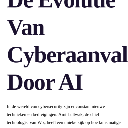
Van
Cyberaanval
Door AI
In de wereld van cybersecurity zijn er constant nieuwe
technieken en bedreigingen. Ami Luttwak, de chief
technologist van Wiz, heeft een unieke kijk op hoe kunstmatige