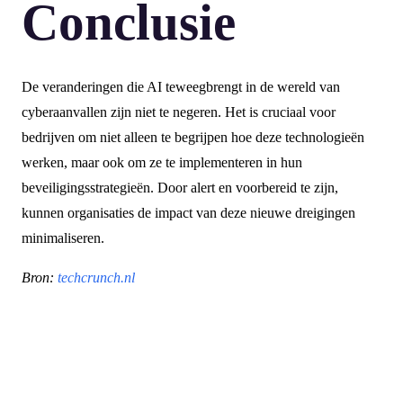
Conclusie
De veranderingen die AI teweegbrengt in de wereld van
cyberaanvallen zijn niet te negeren. Het is cruciaal voor
bedrijven om niet alleen te begrijpen hoe deze technologieën
werken, maar ook om ze te implementeren in hun
beveiligingsstrategieën. Door alert en voorbereid te zijn,
kunnen organisaties de impact van deze nieuwe dreigingen
minimaliseren.
Bron:
techcrunch.nl