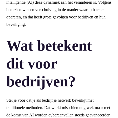
intelligentie (AI) deze dynamiek aan het veranderen is. Volgens
hem zien we een verschuiving in de manier waarop hackers
opereren, en dat heeft grote gevolgen voor bedrijven en hun
beveiliging.
Wat betekent
dit voor
bedrijven?
Stel je voor dat je als bedrijf je netwerk beveiligt met
traditionele methoden. Dat werkt misschien nog wel, maar met
de komst van AI worden cyberaanvallen steeds geavanceerder.