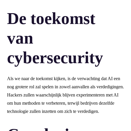
De toekomst
van
cybersecurity
Als we naar de toekomst kijken, is de verwachting dat AI een
nog grotere rol zal spelen in zowel aanvallen als verdedigingen.
Hackers zullen waarschijnlijk blijven experimenteren met AI
om hun methoden te verbeteren, terwijl bedrijven dezelfde
technologie zullen inzetten om zich te verdedigen.