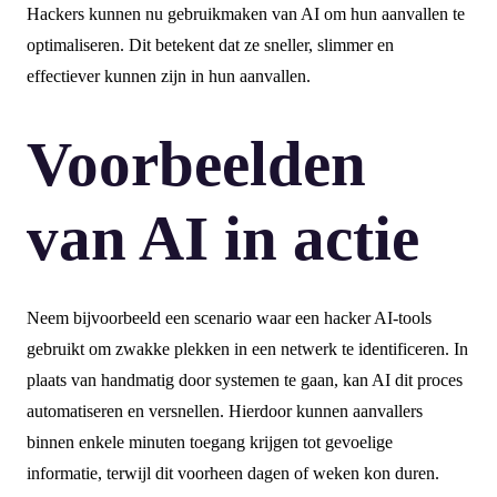
Hackers kunnen nu gebruikmaken van AI om hun aanvallen te
optimaliseren. Dit betekent dat ze sneller, slimmer en
effectiever kunnen zijn in hun aanvallen.
Voorbeelden
van AI in actie
Neem bijvoorbeeld een scenario waar een hacker AI-tools
gebruikt om zwakke plekken in een netwerk te identificeren. In
plaats van handmatig door systemen te gaan, kan AI dit proces
automatiseren en versnellen. Hierdoor kunnen aanvallers
binnen enkele minuten toegang krijgen tot gevoelige
informatie, terwijl dit voorheen dagen of weken kon duren.