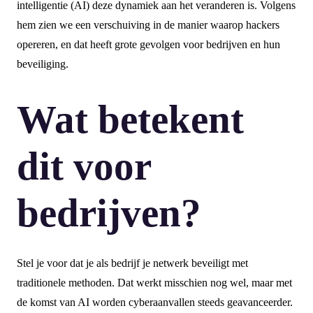
intelligentie (AI) deze dynamiek aan het veranderen is. Volgens
hem zien we een verschuiving in de manier waarop hackers
opereren, en dat heeft grote gevolgen voor bedrijven en hun
beveiliging.
Wat betekent
dit voor
bedrijven?
Stel je voor dat je als bedrijf je netwerk beveiligt met
traditionele methoden. Dat werkt misschien nog wel, maar met
de komst van AI worden cyberaanvallen steeds geavanceerder.