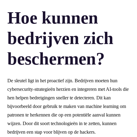
Hoe kunnen
bedrijven zich
beschermen?
De sleutel ligt in het proactief zijn. Bedrijven moeten hun
cybersecurity-strategieën herzien en integreren met AI-tools die
hen helpen bedreigingen sneller te detecteren. Dit kan
bijvoorbeeld door gebruik te maken van machine learning om
patronen te herkennen die op een potentiële aanval kunnen
wijzen. Door dit soort technologieën in te zetten, kunnen
bedrijven een stap voor blijven op de hackers.