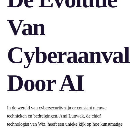
Van
Cyberaanval
Door AI
In de wereld van cybersecurity zijn er constant nieuwe
technieken en bedreigingen. Ami Luttwak, de chief
technologist van Wiz, heeft een unieke kijk op hoe kunstmatige