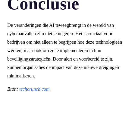
Conclusie
De veranderingen die AI teweegbrengt in de wereld van
cyberaanvallen zijn niet te negeren. Het is cruciaal voor
bedrijven om niet alleen te begrijpen hoe deze technologieën
werken, maar ook om ze te implementeren in hun
beveiligingsstrategieën. Door alert en voorbereid te zijn,
kunnen organisaties de impact van deze nieuwe dreigingen
minimaliseren.
Bron:
techcrunch.com