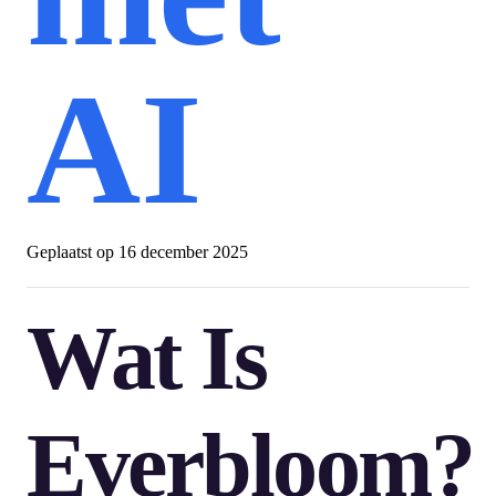
AI
Geplaatst op
16 december 2025
Wat Is
Everbloom?