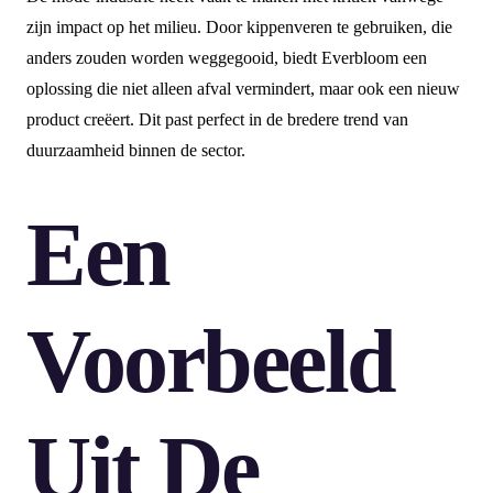
zijn impact op het milieu. Door kippenveren te gebruiken, die
anders zouden worden weggegooid, biedt Everbloom een
oplossing die niet alleen afval vermindert, maar ook een nieuw
product creëert. Dit past perfect in de bredere trend van
duurzaamheid binnen de sector.
Een
Voorbeeld
Uit De