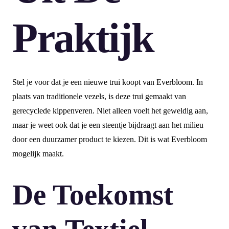
Praktijk
Stel je voor dat je een nieuwe trui koopt van Everbloom. In
plaats van traditionele vezels, is deze trui gemaakt van
gerecyclede kippenveren. Niet alleen voelt het geweldig aan,
maar je weet ook dat je een steentje bijdraagt aan het milieu
door een duurzamer product te kiezen. Dit is wat Everbloom
mogelijk maakt.
De Toekomst