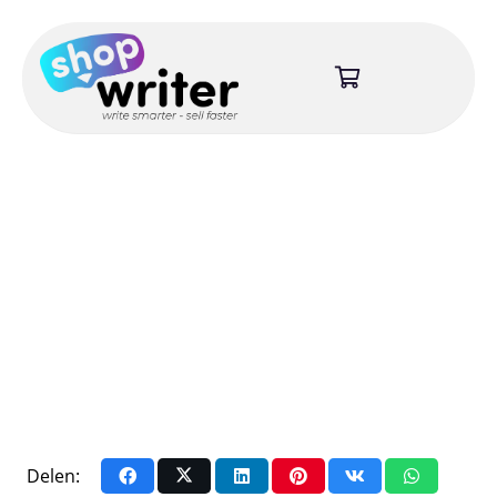
Delen: