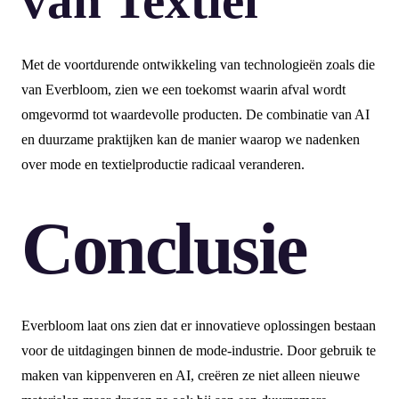
van Textiel
Met de voortdurende ontwikkeling van technologieën zoals die
van Everbloom, zien we een toekomst waarin afval wordt
omgevormd tot waardevolle producten. De combinatie van AI
en duurzame praktijken kan de manier waarop we nadenken
over mode en textielproductie radicaal veranderen.
Conclusie
Everbloom laat ons zien dat er innovatieve oplossingen bestaan
voor de uitdagingen binnen de mode-industrie. Door gebruik te
maken van kippenveren en AI, creëren ze niet alleen nieuwe