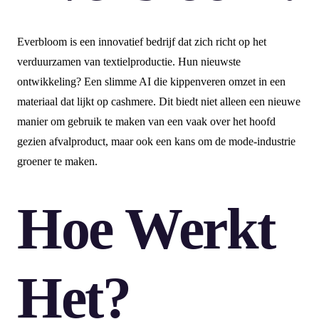
Everbloom is een innovatief bedrijf dat zich richt op het
verduurzamen van textielproductie. Hun nieuwste
ontwikkeling? Een slimme AI die kippenveren omzet in een
materiaal dat lijkt op cashmere. Dit biedt niet alleen een nieuwe
manier om gebruik te maken van een vaak over het hoofd
gezien afvalproduct, maar ook een kans om de mode-industrie
groener te maken.
Hoe Werkt
Het?