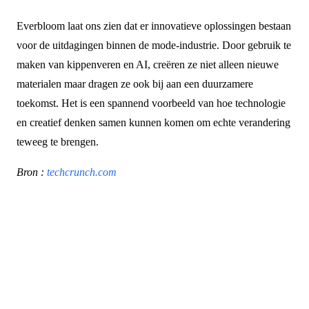
Everbloom laat ons zien dat er innovatieve oplossingen bestaan
voor de uitdagingen binnen de mode-industrie. Door gebruik te
maken van kippenveren en AI, creëren ze niet alleen nieuwe
materialen maar dragen ze ook bij aan een duurzamere
toekomst. Het is een spannend voorbeeld van hoe technologie
en creatief denken samen kunnen komen om echte verandering
teweeg te brengen.
Bron :
techcrunch.com