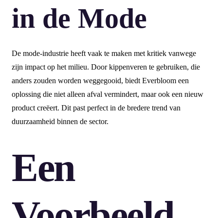
in de Mode
De mode-industrie heeft vaak te maken met kritiek vanwege
zijn impact op het milieu. Door kippenveren te gebruiken, die
anders zouden worden weggegooid, biedt Everbloom een
oplossing die niet alleen afval vermindert, maar ook een nieuw
product creëert. Dit past perfect in de bredere trend van
duurzaamheid binnen de sector.
Een
Voorbeeld