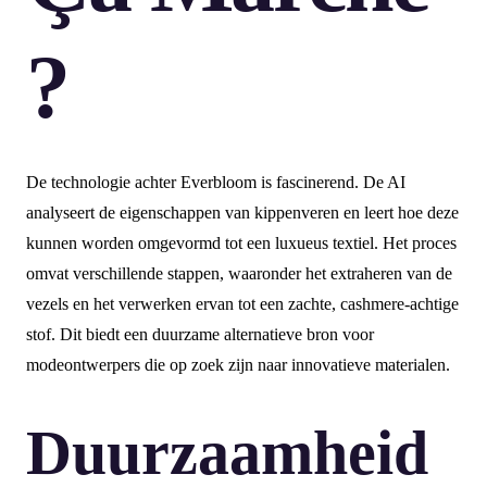
?
De technologie achter Everbloom is fascinerend. De AI
analyseert de eigenschappen van kippenveren en leert hoe deze
kunnen worden omgevormd tot een luxueus textiel. Het proces
omvat verschillende stappen, waaronder het extraheren van de
vezels en het verwerken ervan tot een zachte, cashmere-achtige
stof. Dit biedt een duurzame alternatieve bron voor
modeontwerpers die op zoek zijn naar innovatieve materialen.
Duurzaamheid