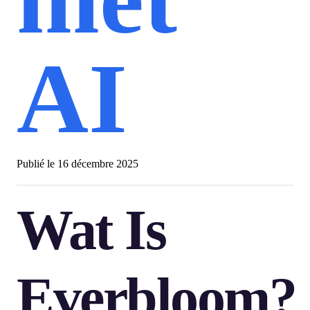
AI
Publié le
16 décembre 2025
Wat Is
Everbloom?