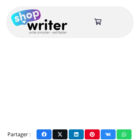
Partager :