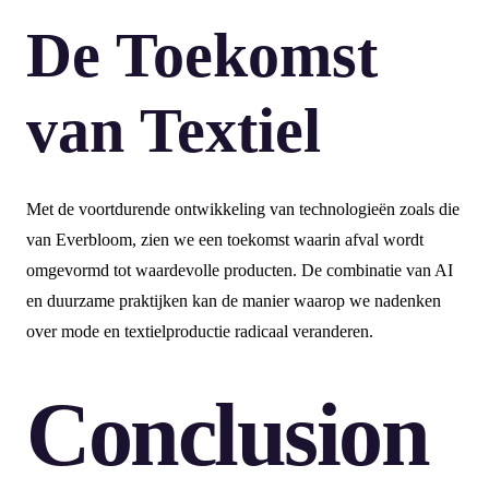
De Toekomst
van Textiel
Met de voortdurende ontwikkeling van technologieën zoals die
van Everbloom, zien we een toekomst waarin afval wordt
omgevormd tot waardevolle producten. De combinatie van AI
en duurzame praktijken kan de manier waarop we nadenken
over mode en textielproductie radicaal veranderen.
Conclusion