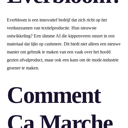
Everbloom is een innovatief bedrijf dat zich richt op het
verduurzamen van textielproductie. Hun nieuwste
ontwikkeling? Een slimme AI die kippenveren omzet in een
materiaal dat lijkt op cashmere. Dit biedt niet alleen een nieuwe
manier om gebruik te maken van een vaak over het hoofd
gezien afvalproduct, maar ook een kans om de mode-industrie
groener te maken.
Comment
Ça Marche