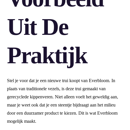
Uit De
Praktijk
Stel je voor dat je een nieuwe trui koopt van Everbloom. In
plaats van traditionele vezels, is deze trui gemaakt van
gerecyclede kippenveren. Niet alleen voelt het geweldig aan,
maar je weet ook dat je een steentje bijdraagt aan het milieu
door een duurzamer product te kiezen. Dit is wat Everbloom
mogelijk maakt.