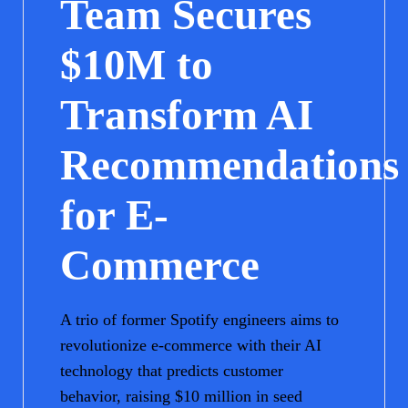
Team Secures
$10M to
Transform AI
Recommendations
for E-
Commerce
A trio of former Spotify engineers aims to
revolutionize e-commerce with their AI
technology that predicts customer
behavior, raising $10 million in seed