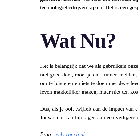
technologiebedrijven kijken. Het is een ge
Wat Nu?
Het is belangrijk dat we als gebruikers onze
niet goed doet, moet je dat kunnen melden, 
om te luisteren en iets te doen met deze fe
leven makkelijker maken, maar niet ten ko
Dus, als je ooit twijfelt aan de impact van 
Jouw stem kan bijdragen aan een veiligere 
Bron:
techcrunch.nl