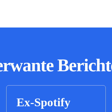
erwante Bericht
Ex-Spotify