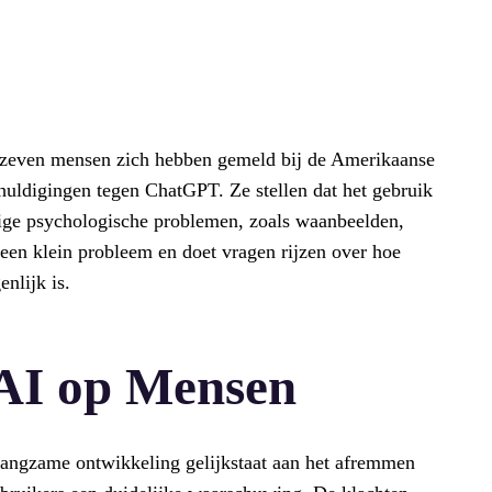
al zeven mensen zich hebben gemeld bij de Amerikaanse
ldigingen tegen ChatGPT. Ze stellen dat het gebruik
tige psychologische problemen, zoals waanbeelden,
 geen klein probleem en doet vragen rijzen over hoe
enlijk is.
AI op Mensen
langzame ontwikkeling gelijkstaat aan het afremmen