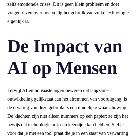
zelfs emotionele crises. Dit is geen klein probleem en doet
vragen rijzen over hoe veilig het gebruik van zulke technologie
eigenlijk is.
De Impact van
AI op Mensen
Terwijl AI-enthousiastelingen beweren dat langzame
ontwikkeling gelijkstaat aan het afremmen van vooruitgang, is
de ervaring van deze gebruikers een duidelijke waarschuwing.
De klachten zijn niet alleen nummers op een papier; ze zijn het
bewijs dat technologie ook een keerzijde kan hebben. Stel je
voor dat je met een tool praat die je in een staat van verwarring