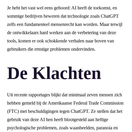
Je hebt het vast wel eens gehoord: AI heeft de toekomst, en
sommige bedrijven beweren dat technologie zoals ChatGPT
zelfs een fundamenteel mensenrecht kan worden. Maar terwijl
de ontwikkelaars hard werken aan de verbetering van deze
tools, komen er ook schokkende verhalen naar boven van
gebruikers die ernstige problemen ondervinden.
De Klachten
Uit recente rapportages blijkt dat minimaal zeven mensen zich
hebben gemeld bij de Amerikaanse Federal Trade Commission
(FTC) met beschuldigingen tegen ChatGPT. Ze stellen dat het
gebruik van deze AI hen heeft blootgesteld aan heftige
psychologische problemen, zoals waanbeelden, paranoia en