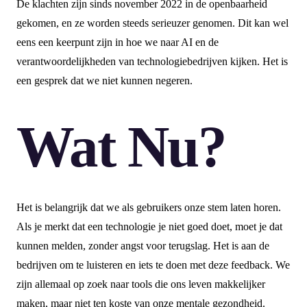
De klachten zijn sinds november 2022 in de openbaarheid
gekomen, en ze worden steeds serieuzer genomen. Dit kan wel
eens een keerpunt zijn in hoe we naar AI en de
verantwoordelijkheden van technologiebedrijven kijken. Het is
een gesprek dat we niet kunnen negeren.
Wat Nu?
Het is belangrijk dat we als gebruikers onze stem laten horen.
Als je merkt dat een technologie je niet goed doet, moet je dat
kunnen melden, zonder angst voor terugslag. Het is aan de
bedrijven om te luisteren en iets te doen met deze feedback. We
zijn allemaal op zoek naar tools die ons leven makkelijker
maken, maar niet ten koste van onze mentale gezondheid.