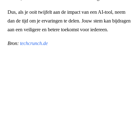
Dus, als je ooit twijfelt aan de impact van een AI-tool, neem
dan de tijd om je ervaringen te delen. Jouw stem kan bijdragen
aan een veiligere en betere toekomst voor iedereen.
Bron:
techcrunch.de