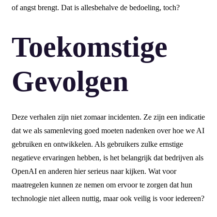
of angst brengt. Dat is allesbehalve de bedoeling, toch?
Toekomstige
Gevolgen
Deze verhalen zijn niet zomaar incidenten. Ze zijn een indicatie
dat we als samenleving goed moeten nadenken over hoe we AI
gebruiken en ontwikkelen. Als gebruikers zulke ernstige
negatieve ervaringen hebben, is het belangrijk dat bedrijven als
OpenAI en anderen hier serieus naar kijken. Wat voor
maatregelen kunnen ze nemen om ervoor te zorgen dat hun
technologie niet alleen nuttig, maar ook veilig is voor iedereen?