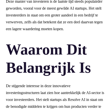
Deze manier van investeren is de laatste tijd steeds populairder
geworden, vooral voor de meest gewilde AI startups. Het stelt
investeerders in staat om een groter aandeel in een bedrijf te
verwerven, zelfs als dat betekent dat ze een deel daarvan tegen
een lagere waardering moeten kopen.
Waarom Dit
Belangrijk Is
De stijgende interesse in deze innovatieve
investeringsstructuren laat zien hoe aantrekkelijk de AI-sector is
voor investeerders. Het stelt startups als Resolve AI in staat om
de benodigde middelen te krijgen om hun producten verder te