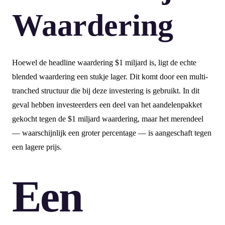
Waardering
Hoewel de headline waardering $1 miljard is, ligt de echte
blended waardering een stukje lager. Dit komt door een multi-
tranched structuur die bij deze investering is gebruikt. In dit
geval hebben investeerders een deel van het aandelenpakket
gekocht tegen de $1 miljard waardering, maar het merendeel
— waarschijnlijk een groter percentage — is aangeschaft tegen
een lagere prijs.
Een