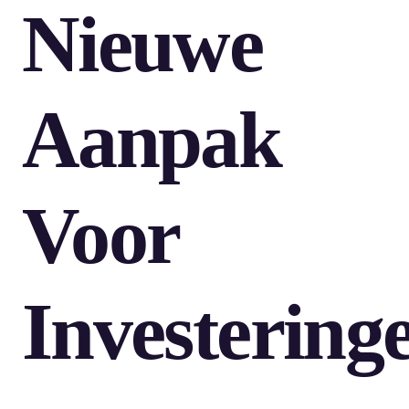
Nieuwe
Aanpak
Voor
Investering