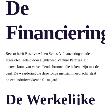
De
Financierin
Recent heeft Resolve AI een Series A-financieringsronde
afgesloten, geleid door Lightspeed Venture Partners. Dit
nieuws komt van verschillende bronnen die bekend zijn met de
deal. De waardering die deze ronde met zich meebracht, staat
op een indrukwekkende $1 miljard.
De Werkelijke