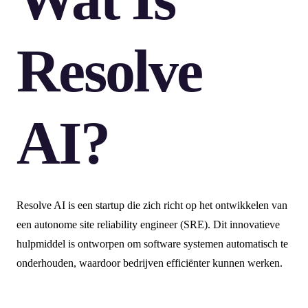
Resolve
AI?
Resolve AI is een startup die zich richt op het ontwikkelen van
een autonome site reliability engineer (SRE). Dit innovatieve
hulpmiddel is ontworpen om software systemen automatisch te
onderhouden, waardoor bedrijven efficiënter kunnen werken.