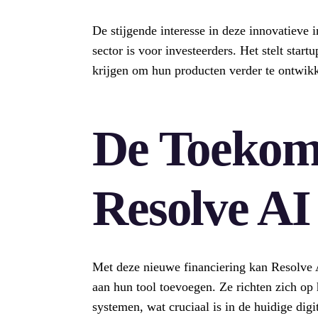
De stijgende interesse in deze innovatieve i
sector is voor investeerders. Het stelt star
krijgen om hun producten verder te ontwikk
De Toekom
Resolve AI
Met deze nieuwe financiering kan Resolve A
aan hun tool toevoegen. Ze richten zich op
systemen, wat cruciaal is in de huidige digi