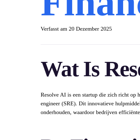
Finan
Verfasst am
20 Dezember 2025
Wat Is Res
Resolve AI is een startup die zich richt op 
engineer (SRE). Dit innovatieve hulpmidde
onderhouden, waardoor bedrijven efficiënt