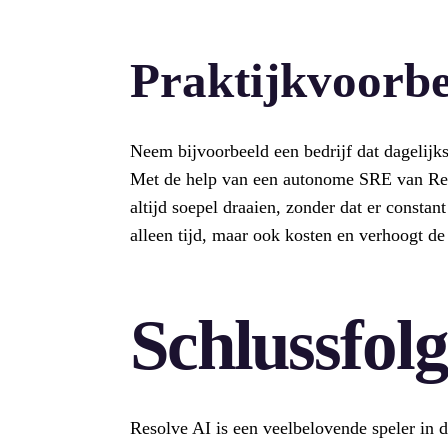
Praktijkvoorbe
Neem bijvoorbeeld een bedrijf dat dagelijks
Met de help van een autonome SRE van Res
altijd soepel draaien, zonder dat er constan
alleen tijd, maar ook kosten en verhoogt de
Schlussfol
Resolve AI is een veelbelovende speler in d