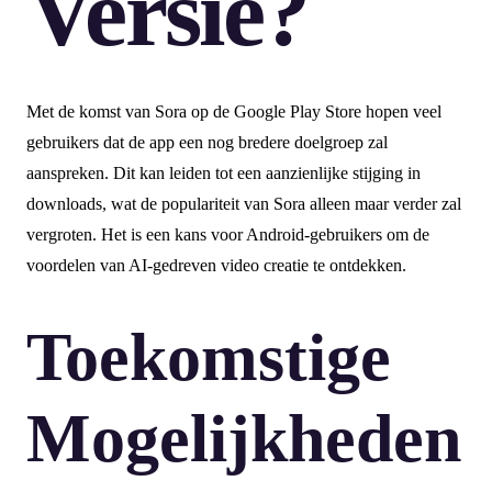
Versie?
Met de komst van Sora op de Google Play Store hopen veel
gebruikers dat de app een nog bredere doelgroep zal
aanspreken. Dit kan leiden tot een aanzienlijke stijging in
downloads, wat de populariteit van Sora alleen maar verder zal
vergroten. Het is een kans voor Android-gebruikers om de
voordelen van AI-gedreven video creatie te ontdekken.
Toekomstige
Mogelijkheden