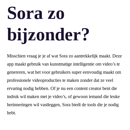
Sora zo
bijzonder?
Misschien vraag je je af wat Sora zo aantrekkelijk maakt. Deze
app maakt gebruik van kunstmatige intelligentie om video’s te
genereren, wat het voor gebruikers super eenvoudig maakt om
professionele videoproducties te maken zonder dat ze veel
ervaring nodig hebben. Of je nu een content creator bent die
indruk wil maken met je video’s, of gewoon iemand die leuke
herinneringen wil vastleggen, Sora biedt de tools die je nodig
hebt.