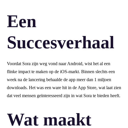
Een
Succesverhaal
Voordat Sora zijn weg vond naar Android, wist het al een
flinke impact te maken op de iOS-markt. Binnen slechts een
week na de lancering behaalde de app meer dan 1 miljoen
downloads. Het was een ware hit in de App Store, wat laat zien
dat veel mensen geïnteresseerd zijn in wat Sora te bieden heeft.
Wat maakt