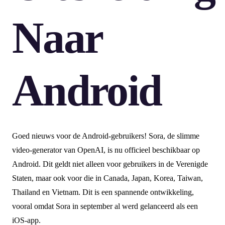
Naar
Android
Goed nieuws voor de Android-gebruikers! Sora, de slimme
video-generator van OpenAI, is nu officieel beschikbaar op
Android. Dit geldt niet alleen voor gebruikers in de Verenigde
Staten, maar ook voor die in Canada, Japan, Korea, Taiwan,
Thailand en Vietnam. Dit is een spannende ontwikkeling,
vooral omdat Sora in september al werd gelanceerd als een
iOS-app.