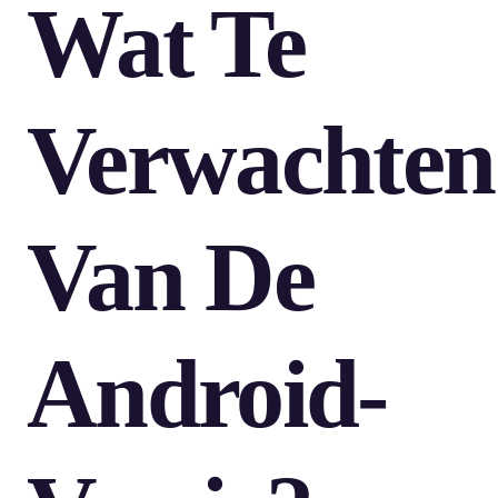
Wat Te
Verwachten
Van De
Android-