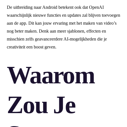
De uitbreiding naar Android betekent ook dat OpenAI
waarschijnlijk nieuwe functies en updates zal blijven toevoegen
aan de app. Dit kan jouw ervaring met het maken van video’s
nog beter maken. Denk aan meer sjablonen, effecten en
misschien zelfs geavanceerdere AI-mogelijkheden die je
creativiteit een boost geven.
Waarom
Zou Je