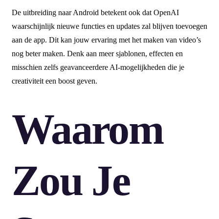
De uitbreiding naar Android betekent ook dat OpenAI
waarschijnlijk nieuwe functies en updates zal blijven toevoegen
aan de app. Dit kan jouw ervaring met het maken van video’s
nog beter maken. Denk aan meer sjablonen, effecten en
misschien zelfs geavanceerdere AI-mogelijkheden die je
creativiteit een boost geven.
Waarom
Zou Je