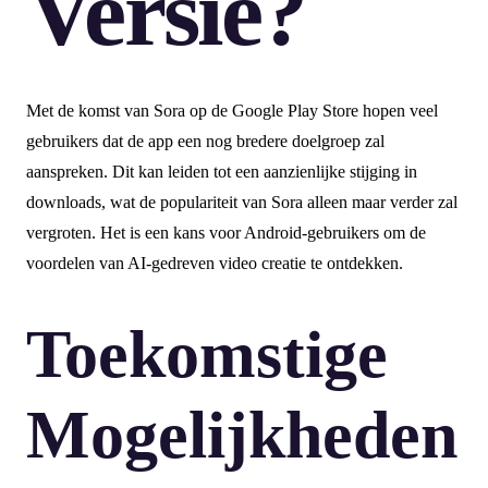
Versie?
Met de komst van Sora op de Google Play Store hopen veel
gebruikers dat de app een nog bredere doelgroep zal
aanspreken. Dit kan leiden tot een aanzienlijke stijging in
downloads, wat de populariteit van Sora alleen maar verder zal
vergroten. Het is een kans voor Android-gebruikers om de
voordelen van AI-gedreven video creatie te ontdekken.
Toekomstige
Mogelijkheden