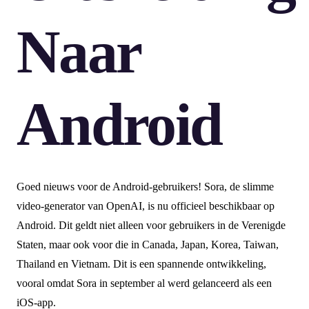
Naar
Android
Goed nieuws voor de Android-gebruikers! Sora, de slimme
video-generator van OpenAI, is nu officieel beschikbaar op
Android. Dit geldt niet alleen voor gebruikers in de Verenigde
Staten, maar ook voor die in Canada, Japan, Korea, Taiwan,
Thailand en Vietnam. Dit is een spannende ontwikkeling,
vooral omdat Sora in september al werd gelanceerd als een
iOS-app.