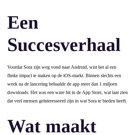
Een
Succesverhaal
Voordat Sora zijn weg vond naar Android, wist het al een
flinke impact te maken op de iOS-markt. Binnen slechts een
week na de lancering behaalde de app meer dan 1 miljoen
downloads. Het was een ware hit in de App Store, wat laat zien
dat veel mensen geïnteresseerd zijn in wat Sora te bieden heeft.
Wat maakt