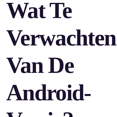
Wat Te
Verwachten
Van De
Android-