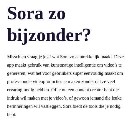
Sora zo
bijzonder?
Misschien vraag je je af wat Sora zo aantrekkelijk maakt. Deze
app maakt gebruik van kunstmatige intelligentie om video’s te
genereren, wat het voor gebruikers super eenvoudig maakt om
professionele videoproducties te maken zonder dat ze veel
ervaring nodig hebben. Of je nu een content creator bent die
indruk wil maken met je video’s, of gewoon iemand die leuke
herinneringen wil vastleggen, Sora biedt de tools die je nodig
hebt.