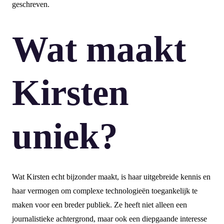
geschreven.
Wat maakt
Kirsten
uniek?
Wat Kirsten echt bijzonder maakt, is haar uitgebreide kennis en
haar vermogen om complexe technologieën toegankelijk te
maken voor een breder publiek. Ze heeft niet alleen een
journalistieke achtergrond, maar ook een diepgaande interesse