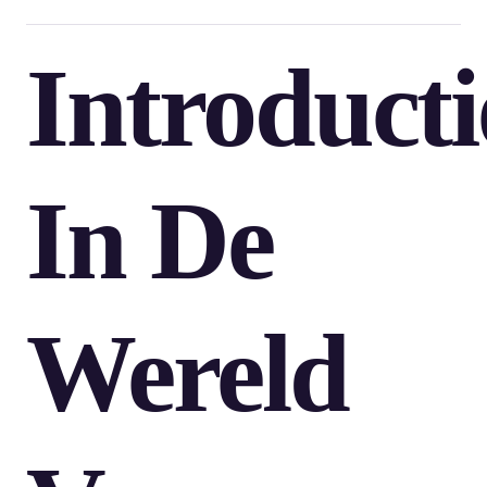
Introducti
In De
Wereld