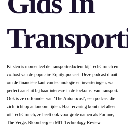
Gids In
Transport
Kirsten is momenteel de transportredacteur bij TechCrunch en
co-host van de populaire Equity-podcast. Deze podcast draait
om de financiële kant van technologie en investeringen, wat
perfect aansluit bij haar interesse in de toekomst van transport.
Ook is ze co-founder van ‘The Autonocast’, een podcast die
zich richt op autonoom rijden. Haar ervaring komt niet alleen
uit TechCrunch; ze heeft ook voor grote namen als Fortune,
The Verge, Bloomberg en MIT Technology Review