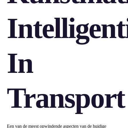
Intelligent
In
Transport
Een van de meest opwindende aspecten van de huidige