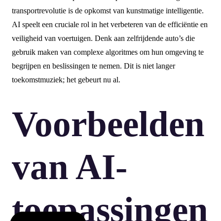
transportrevolutie is de opkomst van kunstmatige intelligentie.
AI speelt een cruciale rol in het verbeteren van de efficiëntie en
veiligheid van voertuigen. Denk aan zelfrijdende auto’s die
gebruik maken van complexe algoritmes om hun omgeving te
begrijpen en beslissingen te nemen. Dit is niet langer
toekomstmuziek; het gebeurt nu al.
Voorbeelden
van AI-
toepassingen