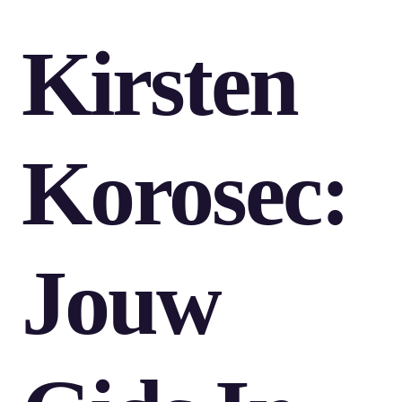
Kirsten
Korosec:
Jouw