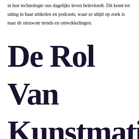
in hoe technologie ons dagelijks leven beïnvloedt. Dit komt tot
uiting in haar artikelen en podcasts, waar ze altijd op zoek is
naar de nieuwste trends en ontwikkelingen.
De Rol
Van
Kunstmat