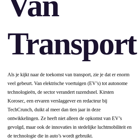
Van
Transport
Als je kijkt naar de toekomst van transport, zie je dat er enorm
veel gebeurt. Van elektrische voertuigen (EV’s) tot autonome
technologieën, de sector verandert razendsnel. Kirsten
Korosec, een ervaren verslaggever en redacteur bij
TechCrunch, duikt al meer dan tien jaar in deze
ontwikkelingen. Ze heeft niet alleen de opkomst van EV’s
gevolgd, maar ook de innovaties in stedelijke luchtmobiliteit en
de technologie die in auto’s wordt gebruikt.