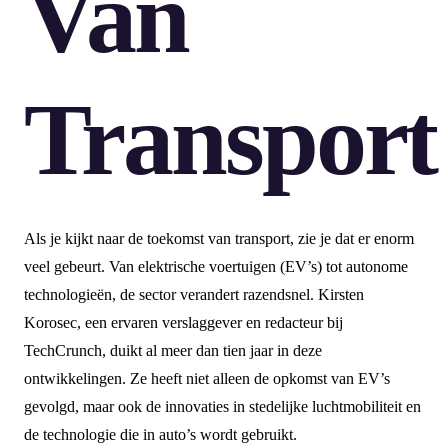
Van
Transport
Als je kijkt naar de toekomst van transport, zie je dat er enorm
veel gebeurt. Van elektrische voertuigen (EV’s) tot autonome
technologieën, de sector verandert razendsnel. Kirsten
Korosec, een ervaren verslaggever en redacteur bij
TechCrunch, duikt al meer dan tien jaar in deze
ontwikkelingen. Ze heeft niet alleen de opkomst van EV’s
gevolgd, maar ook de innovaties in stedelijke luchtmobiliteit en
de technologie die in auto’s wordt gebruikt.