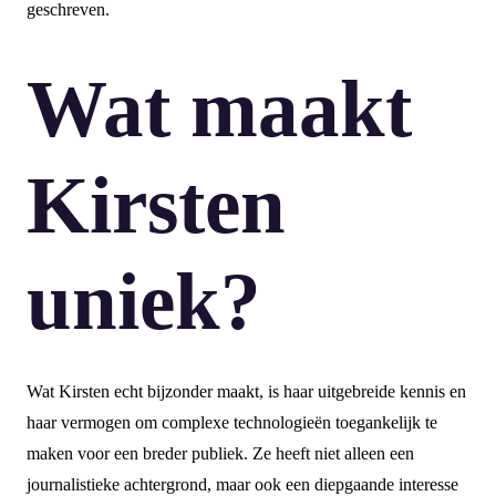
geschreven.
Wat maakt
Kirsten
uniek?
Wat Kirsten echt bijzonder maakt, is haar uitgebreide kennis en
haar vermogen om complexe technologieën toegankelijk te
maken voor een breder publiek. Ze heeft niet alleen een
journalistieke achtergrond, maar ook een diepgaande interesse