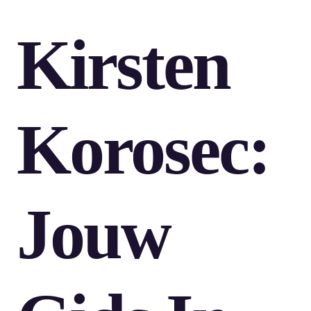
Kirsten
Korosec:
Jouw