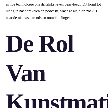
in hoe technologie ons dagelijks leven beïnvloedt. Dit komt tot
uiting in haar artikelen en podcasts, waar ze altijd op zoek is
naar de nieuwste trends en ontwikkelingen.
De Rol
Van
Kunstmat