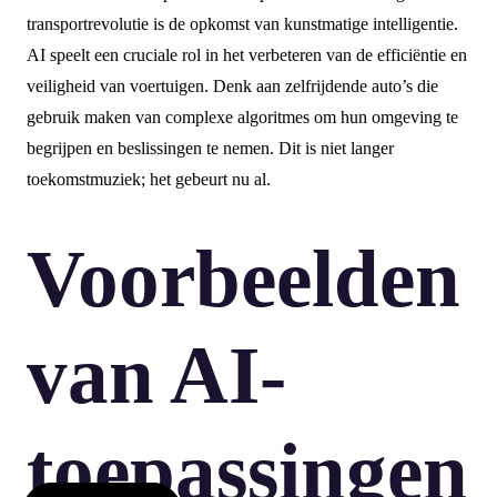
transportrevolutie is de opkomst van kunstmatige intelligentie.
AI speelt een cruciale rol in het verbeteren van de efficiëntie en
veiligheid van voertuigen. Denk aan zelfrijdende auto’s die
gebruik maken van complexe algoritmes om hun omgeving te
begrijpen en beslissingen te nemen. Dit is niet langer
toekomstmuziek; het gebeurt nu al.
Voorbeelden
van AI-
toepassingen