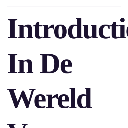
Introducti
In De
Wereld