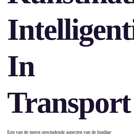
Intelligent
In
Transport
Een van de meest opwindende aspecten van de huidige