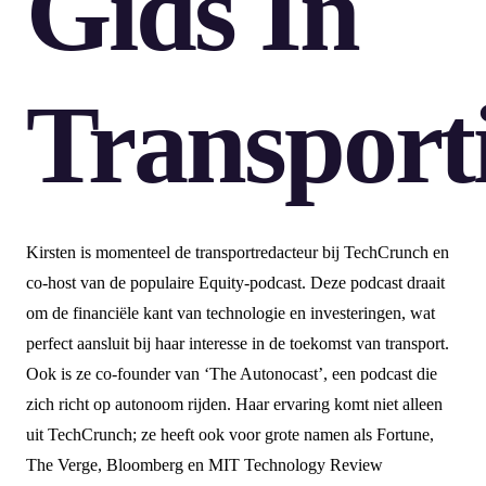
Gids In
Transport
Kirsten is momenteel de transportredacteur bij TechCrunch en
co-host van de populaire Equity-podcast. Deze podcast draait
om de financiële kant van technologie en investeringen, wat
perfect aansluit bij haar interesse in de toekomst van transport.
Ook is ze co-founder van ‘The Autonocast’, een podcast die
zich richt op autonoom rijden. Haar ervaring komt niet alleen
uit TechCrunch; ze heeft ook voor grote namen als Fortune,
The Verge, Bloomberg en MIT Technology Review