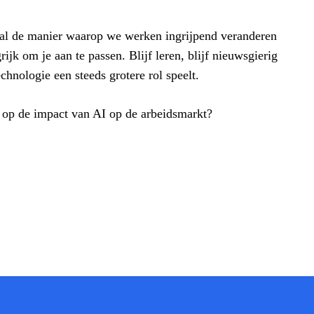
 zal de manier waarop we werken ingrijpend veranderen
rijk om je aan te passen. Blijf leren, blijf nieuwsgierig
chnologie een steeds grotere rol speelt.
n op de impact van AI op de arbeidsmarkt?