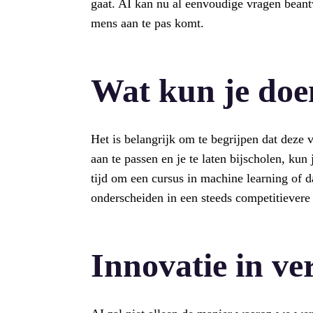
gaat. AI kan nu al eenvoudige vragen bean
mens aan te pas komt.
Wat kun je doe
Het is belangrijk om te begrijpen dat deze
aan te passen en je te laten bijscholen, kun
tijd om een cursus in machine learning of da
onderscheiden in een steeds competitievere
Innovatie in ve