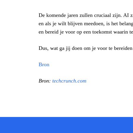
De komende jaren zullen cruciaal zijn. AI
en als je wilt blijven meedoen, is het belang
en bereid je voor op een toekomst waarin te
Dus, wat ga jij doen om je voor te bereide
Bron
Bron:
techcrunch.com