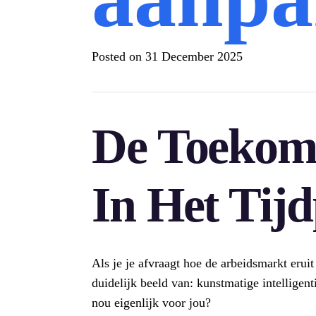
Posted on
31 December 2025
De Toekom
In Het Tij
Als je je afvraagt hoe de arbeidsmarkt eruit
duidelijk beeld van: kunstmatige intelligent
nou eigenlijk voor jou?