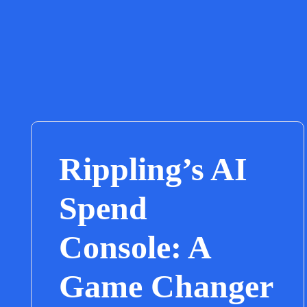
Rippling’s AI
Spend
Console: A
Game Changer