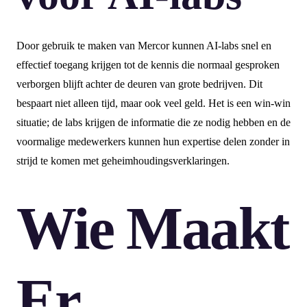
Door gebruik te maken van Mercor kunnen AI-labs snel en
effectief toegang krijgen tot de kennis die normaal gesproken
verborgen blijft achter de deuren van grote bedrijven. Dit
bespaart niet alleen tijd, maar ook veel geld. Het is een win-win
situatie; de labs krijgen de informatie die ze nodig hebben en de
voormalige medewerkers kunnen hun expertise delen zonder in
strijd te komen met geheimhoudingsverklaringen.
Wie Maakt
Er