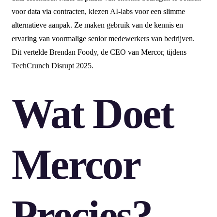
voor data via contracten, kiezen AI-labs voor een slimme
alternatieve aanpak. Ze maken gebruik van de kennis en
ervaring van voormalige senior medewerkers van bedrijven.
Dit vertelde Brendan Foody, de CEO van Mercor, tijdens
TechCrunch Disrupt 2025.
Wat Doet
Mercor
Precies?