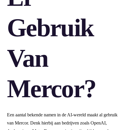
Gebruik
Van
Mercor?
Een aantal bekende namen in de AI-wereld maakt al gebruik
van Mercor. Denk hierbij aan bedrijven zoals OpenAI,