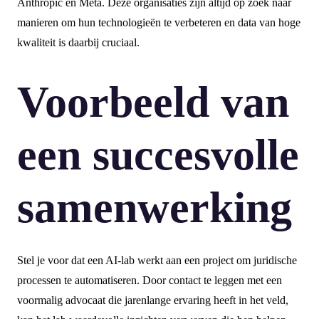
Anthropic en Meta. Deze organisaties zijn altijd op zoek naar
manieren om hun technologieën te verbeteren en data van hoge
kwaliteit is daarbij cruciaal.
Voorbeeld van
een succesvolle
samenwerking
Stel je voor dat een AI-lab werkt aan een project om juridische
processen te automatiseren. Door contact te leggen met een
voormalig advocaat die jarenlange ervaring heeft in het veld,