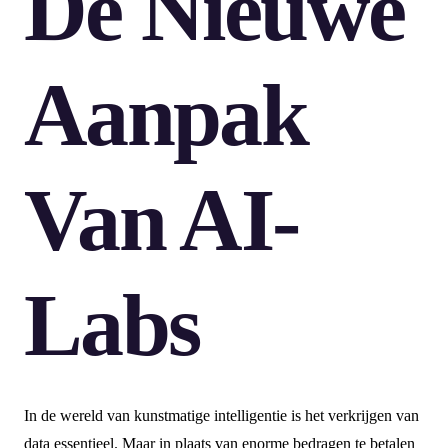
De Nieuwe
Aanpak
Van AI-
Labs
In de wereld van kunstmatige intelligentie is het verkrijgen van
data essentieel. Maar in plaats van enorme bedragen te betalen