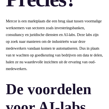
Mercor is een marktplaats die een brug slaat tussen voormalige
werknemers van sectoren zoals investeringsbanken,
consultancy en juridische diensten en AI-labs. Deze labs zijn
op zoek naar manieren om de industrieën waar deze
medewerkers vandaan komen te automatiseren. Dus in plaats
van te wachten op goedkeuring van bedrijven om data te delen,
halen ze nu waardevolle inzichten uit de ervaring van oud-
medewerkers.
De voordelen
voor AI-labs