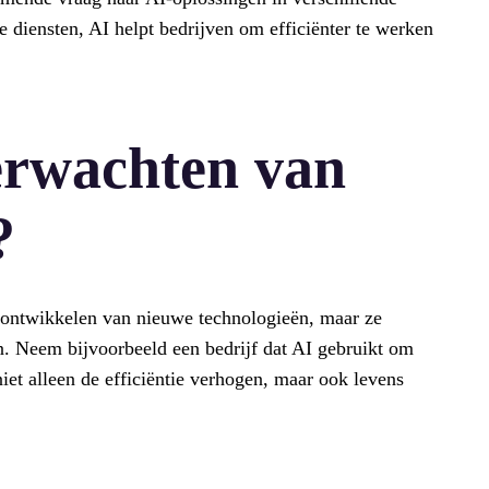
e diensten, AI helpt bedrijven om efficiënter te werken
erwachten van
?
et ontwikkelen van nieuwe technologieën, maar ze
n. Neem bijvoorbeeld een bedrijf dat AI gebruikt om
iet alleen de efficiëntie verhogen, maar ook levens