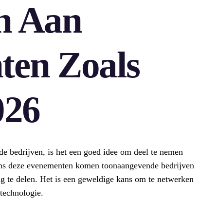
n Aan
ten Zoals
026
de bedrijven, is het een goed idee om deel te nemen
ens deze evenementen komen toonaangevende bedrijven
g te delen. Het is een geweldige kans om te netwerken
 technologie.