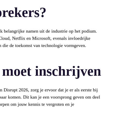
prekers?
 belangrijke namen uit de industrie op het podium.
oud, Netflix en Microsoft, evenals invloedrijke
en die de toekomst van technologie vormgeven.
 moet inschrijven
 Disrupt 2026, zorg je ervoor dat je er als eerste bij
kbaar komen. Dit kan je een voorsprong geven om deel
worpen om jouw kennis te vergroten en je