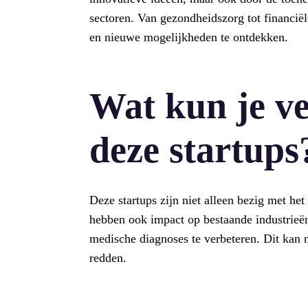
sectoren. Van gezondheidszorg tot financiël
en nieuwe mogelijkheden te ontdekken.
Wat kun je v
deze startups
Deze startups zijn niet alleen bezig met h
hebben ook impact op bestaande industrieë
medische diagnoses te verbeteren. Dit kan n
redden.