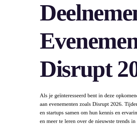
Deelneme
Evenemen
Disrupt 2
Als je geïnteresseerd bent in deze opkomen
aan evenementen zoals Disrupt 2026. Tijd
en startups samen om hun kennis en ervarin
en meer te leren over de nieuwste trends in