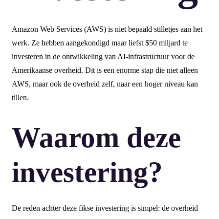
Amazon Web Services (AWS) is niet bepaald stilletjes aan het
werk. Ze hebben aangekondigd maar liefst $50 miljard te
investeren in de ontwikkeling van AI-infrastructuur voor de
Amerikaanse overheid. Dit is een enorme stap die niet alleen
AWS, maar ook de overheid zelf, naar een hoger niveau kan
tillen.
Waarom deze
investering?
De reden achter deze fikse investering is simpel: de overheid