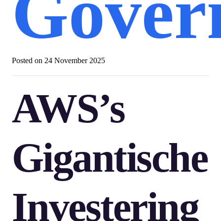
Gover
Posted on
24 November 2025
AWS’s
Gigantische
Investering