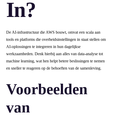
In?
De AI-infrastructuur die AWS bouwt, omvat een scala aan
tools en platforms die overheidsinstellingen in staat stellen om
AI-oplossingen te integreren in hun dagelijkse
werkzaamheden. Denk hierbij aan alles van data-analyse tot
machine learning, wat hen helpt betere beslissingen te nemen
en sneller te reageren op de behoeften van de samenleving.
Voorbeelden
van