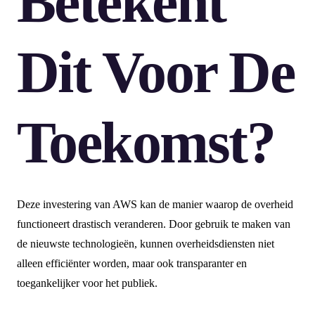
Betekent
Dit Voor De
Toekomst?
Deze investering van AWS kan de manier waarop de overheid
functioneert drastisch veranderen. Door gebruik te maken van
de nieuwste technologieën, kunnen overheidsdiensten niet
alleen efficiënter worden, maar ook transparanter en
toegankelijker voor het publiek.