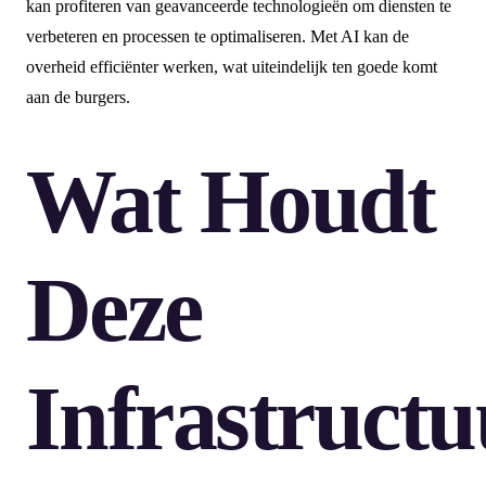
kan profiteren van geavanceerde technologieën om diensten te
verbeteren en processen te optimaliseren. Met AI kan de
overheid efficiënter werken, wat uiteindelijk ten goede komt
aan de burgers.
Wat Houdt
Deze
Infrastructu