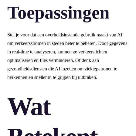
Toepassingen
Stel je voor dat een overheidsinstantie gebruik maakt van AI
om verkeersstromen in steden beter te beheren. Door gegevens
in real-time te analyseren, kunnen ze verkeerslichten
optimaliseren en files verminderen. Of denk aan
gezondheidsdiensten die AI inzetten om ziektepatronen te
herkennen en sneller in te grijpen bij uitbraken.
Wat