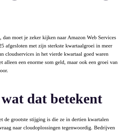
rs, dan moet je zeker kijken naar Amazon Web Services
5 afgesloten met zijn sterkste kwartaalgroei in meer
un cloudservices in het vierde kwartaal goed waren
iet alleen een enorme som geld, maar ook een groei van
oor.
 wat dat betekent
 de grootste stijging is die ze in dertien kwartalen
 vraag naar cloudoplossingen tegenwoordig. Bedrijven