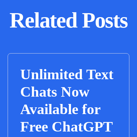
Related Posts
Unlimited Text
Chats Now
Available for
Free ChatGPT