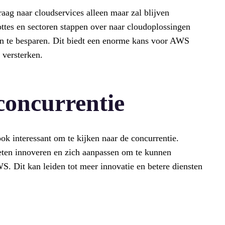
vraag naar cloudservices alleen maar zal blijven
ttes en sectoren stappen over naar cloudoplossingen
en te besparen. Dit biedt een enorme kans voor AWS
 versterken.
concurrentie
ok interessant om te kijken naar de concurrentie.
eten innoveren en zich aanpassen om te kunnen
S. Dit kan leiden tot meer innovatie en betere diensten