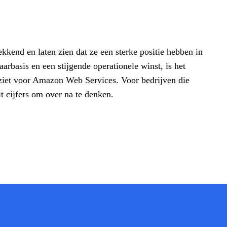
kend en laten zien dat ze een sterke positie hebben in
rbasis en een stijgende operationele winst, is het
itziet voor Amazon Web Services. Voor bedrijven die
t cijfers om over na te denken.