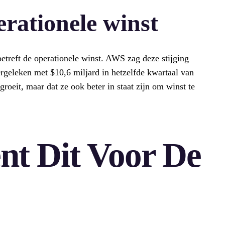
erationele winst
etreft de operationele winst. AWS zag deze stijging
ergeleken met $10,6 miljard in hetzelfde kwartaal van
groeit, maar dat ze ook beter in staat zijn om winst te
nt Dit Voor De