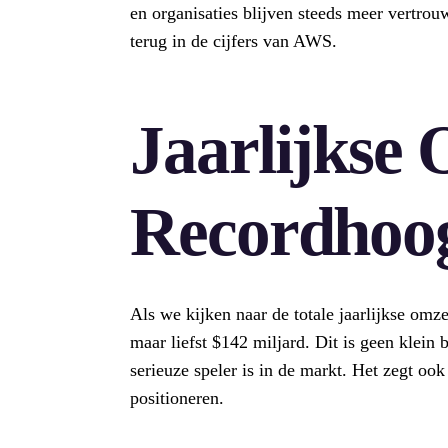
en organisaties blijven steeds meer vertrouw
terug in de cijfers van AWS.
Jaarlijkse
Recordhoo
Als we kijken naar de totale jaarlijkse omz
maar liefst $142 miljard. Dit is geen klein
serieuze speler is in de markt. Het zegt oo
positioneren.