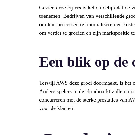
Gezien deze cijfers is het duidelijk dat de 
toenemen. Bedrijven van verschillende groo
om hun processen te optimaliseren en kost
om verder te groeien en zijn marktpositie te
Een blik op de 
Terwijl AWS deze groei doormaakt, is het o
Andere spelers in de cloudmarkt zullen mo
concurreren met de sterke prestaties van AW
voor de klanten.