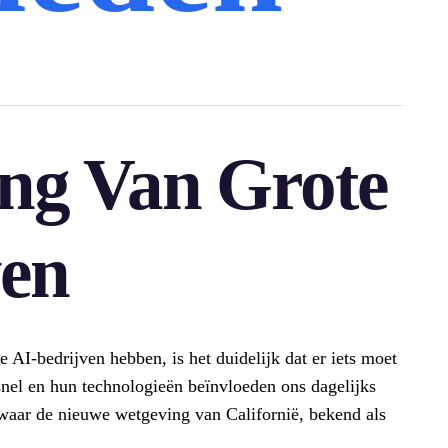
ing Van Grote
ven
e AI-bedrijven hebben, is het duidelijk dat er iets moet
nel en hun technologieën beïnvloeden ons dagelijks
waar de nieuwe wetgeving van Californië, bekend als