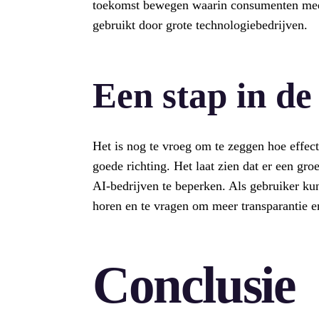
toekomst bewegen waarin consumenten meer
gebruikt door grote technologiebedrijven.
Een stap in de
Het is nog te vroeg om te zeggen hoe effecti
goede richting. Het laat zien dat er een gr
AI-bedrijven te beperken. Als gebruiker kun
horen en te vragen om meer transparantie e
Conclusie