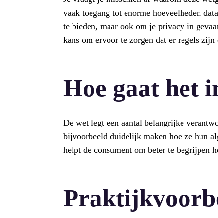
vaak toegang tot enorme hoeveelheden data,
te bieden, maar ook om je privacy in gevaa
kans om ervoor te zorgen dat er regels zijn
Hoe gaat het i
De wet legt een aantal belangrijke verantw
bijvoorbeeld duidelijk maken hoe ze hun al
helpt de consument om beter te begrijpen h
Praktijkvoorb