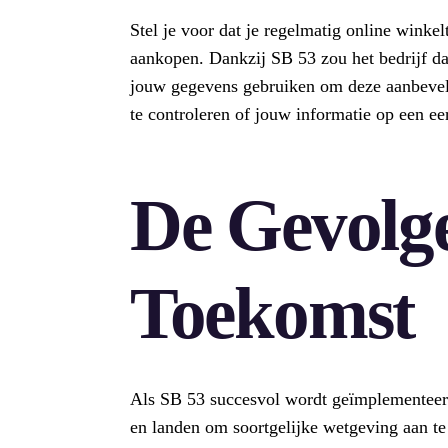
Stel je voor dat je regelmatig online winkel
aankopen. Dankzij SB 53 zou het bedrijf da
jouw gegevens gebruiken om deze aanbeveli
te controleren of jouw informatie op een ee
De Gevolg
Toekomst
Als SB 53 succesvol wordt geïmplementeerd
en landen om soortgelijke wetgeving aan t