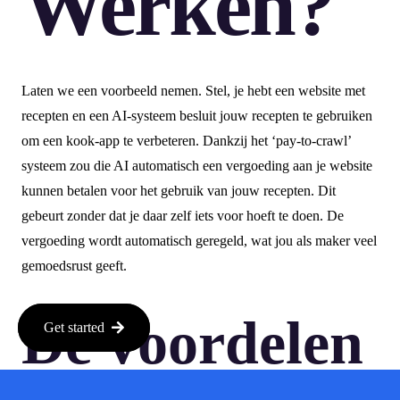
Werken?
Laten we een voorbeeld nemen. Stel, je hebt een website met
recepten en een AI-systeem besluit jouw recepten te gebruiken
om een kook-app te verbeteren. Dankzij het ‘pay-to-crawl’
systeem zou die AI automatisch een vergoeding aan je website
kunnen betalen voor het gebruik van jouw recepten. Dit
gebeurt zonder dat je daar zelf iets voor hoeft te doen. De
vergoeding wordt automatisch geregeld, wat jou als maker veel
gemoedsrust geeft.
De voordelen
Get started