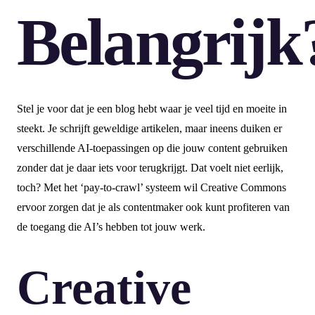
Belangrijk
Stel je voor dat je een blog hebt waar je veel tijd en moeite in
steekt. Je schrijft geweldige artikelen, maar ineens duiken er
verschillende AI-toepassingen op die jouw content gebruiken
zonder dat je daar iets voor terugkrijgt. Dat voelt niet eerlijk,
toch? Met het ‘pay-to-crawl’ systeem wil Creative Commons
ervoor zorgen dat je als contentmaker ook kunt profiteren van
de toegang die AI’s hebben tot jouw werk.
Creative