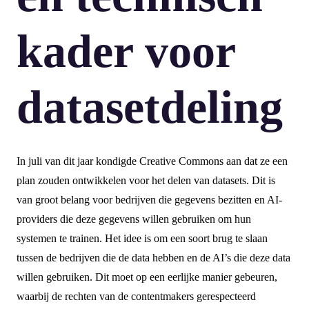
kader voor
datasetdeling
In juli van dit jaar kondigde Creative Commons aan dat ze een
plan zouden ontwikkelen voor het delen van datasets. Dit is
van groot belang voor bedrijven die gegevens bezitten en AI-
providers die deze gegevens willen gebruiken om hun
systemen te trainen. Het idee is om een soort brug te slaan
tussen de bedrijven die de data hebben en de AI’s die deze data
willen gebruiken. Dit moet op een eerlijke manier gebeuren,
waarbij de rechten van de contentmakers gerespecteerd