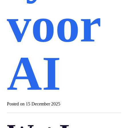
voor
AI
Posted on
15 December 2025