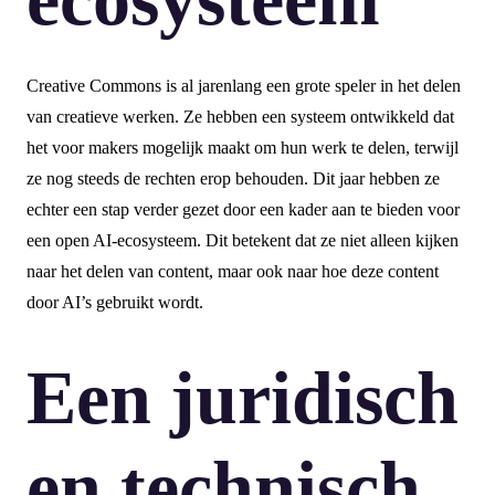
Creative Commons is al jarenlang een grote speler in het delen
van creatieve werken. Ze hebben een systeem ontwikkeld dat
het voor makers mogelijk maakt om hun werk te delen, terwijl
ze nog steeds de rechten erop behouden. Dit jaar hebben ze
echter een stap verder gezet door een kader aan te bieden voor
een open AI-ecosysteem. Dit betekent dat ze niet alleen kijken
naar het delen van content, maar ook naar hoe deze content
door AI’s gebruikt wordt.
Een juridisch
en technisch