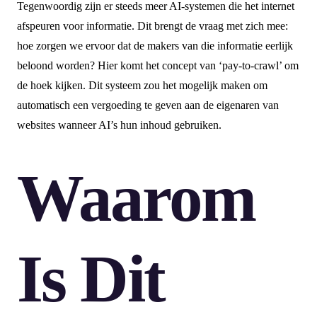
Tegenwoordig zijn er steeds meer AI-systemen die het internet
afspeuren voor informatie. Dit brengt de vraag met zich mee:
hoe zorgen we ervoor dat de makers van die informatie eerlijk
beloond worden? Hier komt het concept van ‘pay-to-crawl’ om
de hoek kijken. Dit systeem zou het mogelijk maken om
automatisch een vergoeding te geven aan de eigenaren van
websites wanneer AI’s hun inhoud gebruiken.
Waarom
Is Dit