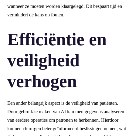
wanneer ze moeten worden klaargelegd. Dit bespaart tijd en
vermindert de kans op fouten.
Efficiëntie en
veiligheid
verhogen
Een ander belangrijk aspect is de veiligheid van patiënten.
Door gebruik te maken van AI kan men gegevens analyseren
van eerdere operaties om patronen te herkennen. Hierdoor
kunnen chirurgen beter geïnformeerd beslissingen nemen, wat