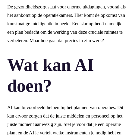
De gezondheidszorg staat voor enorme uitdagingen, vooral als
het aankomt op de operatiekamers. Hier komt de opkomst van
kunstmatige intelligentie in beeld. Een startup heeft namelijk
een plan bedacht om de werking van deze cruciale ruimtes te
verbeteren. Maar hoe gaat dat precies in zijn werk?
Wat kan AI
doen?
AI kan bijvoorbeeld helpen bij het plannen van operaties. Dit
kan ervoor zorgen dat de juiste middelen en personeel op het
juiste moment aanwezig zijn. Stel je voor dat je een operatie
plant en de AI je vertelt welke instrumenten je nodig hebt en