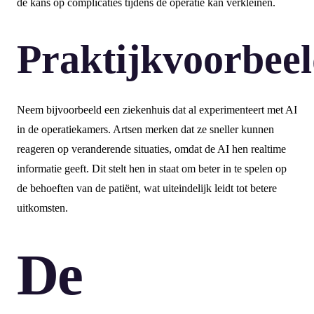
de kans op complicaties tijdens de operatie kan verkleinen.
Praktijkvoorbee
Neem bijvoorbeeld een ziekenhuis dat al experimenteert met AI
in de operatiekamers. Artsen merken dat ze sneller kunnen
reageren op veranderende situaties, omdat de AI hen realtime
informatie geeft. Dit stelt hen in staat om beter in te spelen op
de behoeften van de patiënt, wat uiteindelijk leidt tot betere
uitkomsten.
De