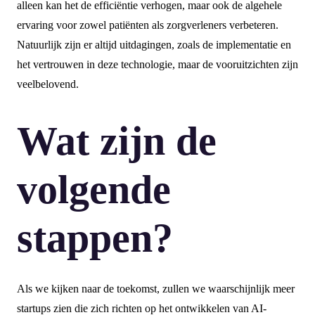
alleen kan het de efficiëntie verhogen, maar ook de algehele
ervaring voor zowel patiënten als zorgverleners verbeteren.
Natuurlijk zijn er altijd uitdagingen, zoals de implementatie en
het vertrouwen in deze technologie, maar de vooruitzichten zijn
veelbelovend.
Wat zijn de
volgende
stappen?
Als we kijken naar de toekomst, zullen we waarschijnlijk meer
startups zien die zich richten op het ontwikkelen van AI-