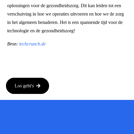
oplossingen voor de gezondheidszorg. Dit kan leiden tot een
verschuiving in hoe we operaties uitvoeren en hoe we de zorg
in het algemeen benaderen. Het is een spannende tijd voor de
technologie en de gezondheidszorg!
Bron:
techcrunch.de
Los geht's