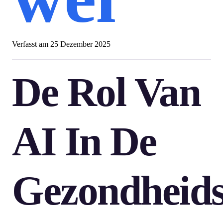
Verfasst am
25 Dezember 2025
De Rol Van
AI In De
Gezondheids