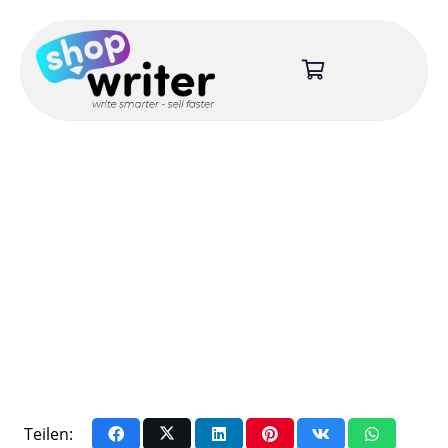
Teilen: