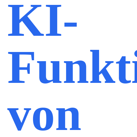
KI-
Funkt
von