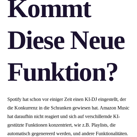
Kommt
Diese Neue
Funktion?
Spotify hat schon vor einiger Zeit einen KI-DJ eingestellt, der
die Konkurrenz in die Schranken gewiesen hat. Amazon Music
hat daraufhin nicht reagiert und sich auf verschillernde KI-
gestützte Funktionen konzentriert, wie z.B. Playlists, die
automatisch gegenereerd werden, und andere Funktionalitäten.