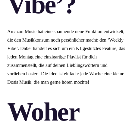
Vibe’?
Amazon Music hat eine spannende neue Funktion entwickelt,
die den Musikkonsum noch persönlicher macht: den ‘Weekly
Vibe’. Dabei handelt es sich um ein KI-gestütztes Feature, das
jeden Montag eine einzigartige Playlist für dich
zusammenstellt, die auf deinen Lieblingswörtern und -
vorlieben basiert. Die Idee ist einfach: jede Woche eine kleine
Dosis Musik, die man gerne hören möchte!
Woher