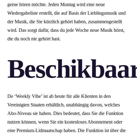
gerne hören möchte. Jeden Montag wird eine neue
Wiedergabeliste erstellt, die auf Basis der Lieblingsmusik und
der Musik, die Sie kürzlich gehört haben, zusammengestellt
wird. Das sorgt dafür, dass du jede Woche neue Musik hörst,
die du noch nie gehört hast.
Beschikbaa
De ‘Weekly Vibe’ ist ab heute für alle Klienten in den
Vereinigten Staaten erhältlich, unabhängig davon, welches
Abo-Niveau sie haben. Dies bedeutet, dass Sie die Funktion
nutzen können, wenn Sie ein kostenloses Abonnement oder
eine Premium-Lidmaatschap haben. Die Funktion ist über die