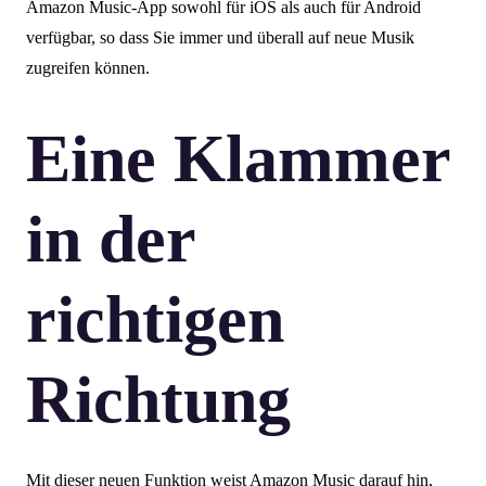
Amazon Music-App sowohl für iOS als auch für Android
verfügbar, so dass Sie immer und überall auf neue Musik
zugreifen können.
Eine Klammer
in der
richtigen
Richtung
Mit dieser neuen Funktion weist Amazon Music darauf hin,