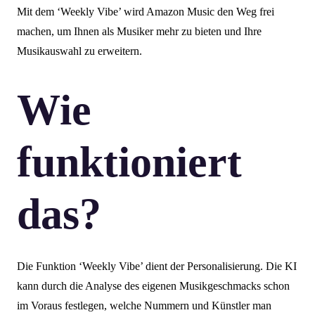
Mit dem ‘Weekly Vibe’ wird Amazon Music den Weg frei
machen, um Ihnen als Musiker mehr zu bieten und Ihre
Musikauswahl zu erweitern.
Wie
funktioniert
das?
Die Funktion ‘Weekly Vibe’ dient der Personalisierung. Die KI
kann durch die Analyse des eigenen Musikgeschmacks schon
im Voraus festlegen, welche Nummern und Künstler man