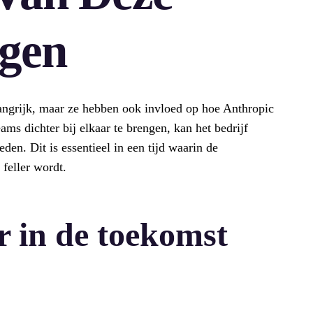
gen
langrijk, maar ze hebben ook invloed op hoe Anthropic
ams dichter bij elkaar te brengen, kan het bedrijf
den. Dit is essentieel in een tijd waarin de
 feller wordt.
 in de toekomst