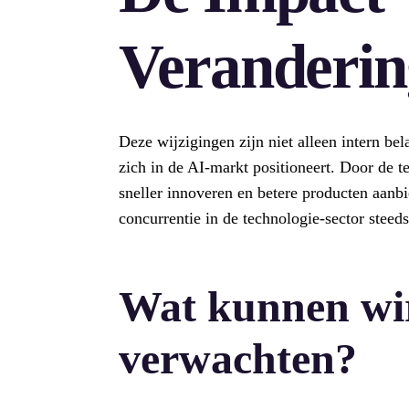
Veranderin
Deze wijzigingen zijn niet alleen intern be
zich in de AI-markt positioneert. Door de te
sneller innoveren en betere producten aanbie
concurrentie in de technologie-sector steeds
Wat kunnen wir
verwachten?