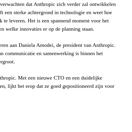
verwachten dat Anthropic zich verder zal ontwikkelen
eft een sterke achtergrond in technologie en weet hoe
k te leveren. Het is een spannend moment voor het
en welke innovaties er op de planning staan.
teren aan Daniela Amodei, de president van Anthropic.
n van communicatie en samenwerking is binnen het
rgroot.
Anthropic. Met een nieuwe CTO en een duidelijke
n, lijkt het erop dat ze goed gepositioneerd zijn voor