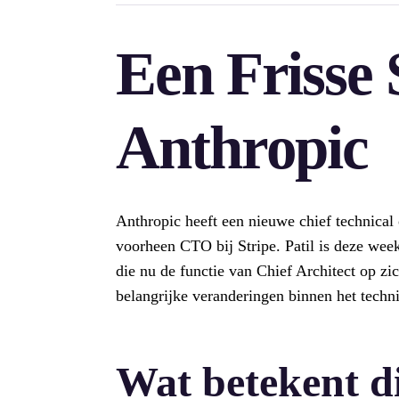
Een Frisse 
Anthropic
Anthropic heeft een nieuwe chief technical
voorheen CTO bij Stripe. Patil is deze we
die nu de functie van Chief Architect op z
belangrijke veranderingen binnen het techn
Wat betekent di